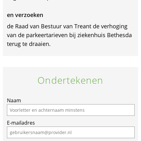
en verzoeken
de Raad van Bestuur van Treant de verhoging
van de parkeertarieven bij ziekenhuis Bethesda
terug te draaien.
Ondertekenen
Naam
E-mailadres