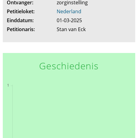
Ontvanger:
zorginstelling
Petitieloket:
Nederland
Einddatum:
01-03-2025
Petitionaris:
Stan van Eck
Geschiedenis