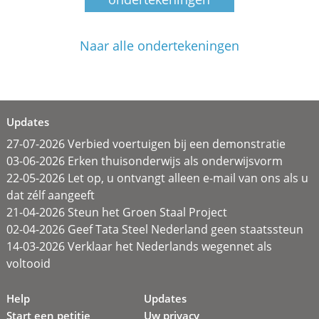
Naar alle ondertekeningen
Updates
27-07-2026 Verbied voertuigen bij een demonstratie
03-06-2026 Erken thuisonderwijs als onderwijsvorm
22-05-2026 Let op, u ontvangt alleen e-mail van ons als u
dat zélf aangeeft
21-04-2026 Steun het Groen Staal Project
02-04-2026 Geef Tata Steel Nederland geen staatssteun
14-03-2026 Verklaar het Nederlands wegennet als
voltooid
Help
Updates
Start een petitie
Uw privacy