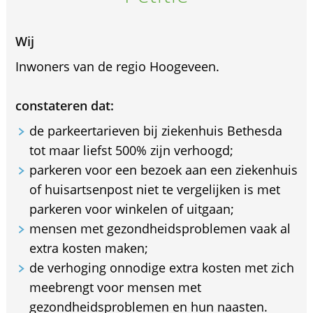
Wij
Inwoners van de regio Hoogeveen.
constateren dat:
de parkeertarieven bij ziekenhuis Bethesda
tot maar liefst 500% zijn verhoogd;
parkeren voor een bezoek aan een ziekenhuis
of huisartsenpost niet te vergelijken is met
parkeren voor winkelen of uitgaan;
mensen met gezondheidsproblemen vaak al
extra kosten maken;
de verhoging onnodige extra kosten met zich
meebrengt voor mensen met
gezondheidsproblemen en hun naasten.