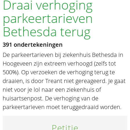
Draai verhoging
parkeertarieven
Bethesda terug
391 ondertekeningen
De parkeertarieven bij ziekenhuis Bethesda in
Hoogeveen zijn extreem verhoogd (zelfs tot
500%). Op verzoeken de verhoging terug te
draaien, is door Treant niet gereageerd. Je gaat
niet voor je lol naar een ziekenhuis of
huisartsenpost. De verhoging van de
parkeertarieven moet teruggedraaid worden.
Petitie