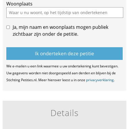
Woonplaats
Ja, mijn naam en woonplaats mogen publiek
zichtbaar zijn onder de petitie.
We e-mailen u een link waarmee u uw ondertekening kunt bevestigen.
Uw gegevens worden niet doorgespeeld aan derden en blijven bij de
Stichting Petities.nl. Meer hierover leest u in onze
privacyverklaring
.
Details