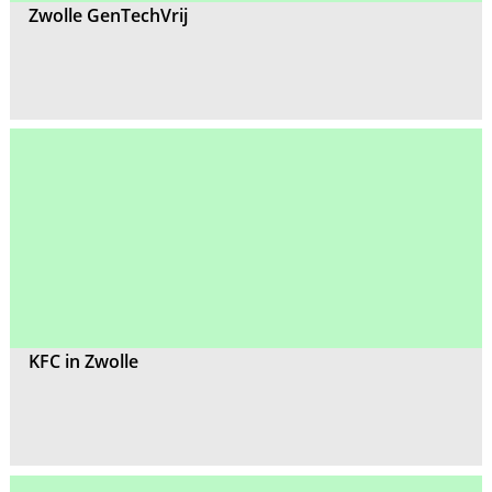
Zwolle GenTechVrij
KFC in Zwolle