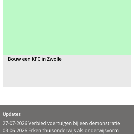
Bouw een KFC in Zwolle
Updates
27-07-2026 Verbied voertuigen bij een demonstratie
03-06-2026 Erken thuisonderwijs als onderwijsvorm