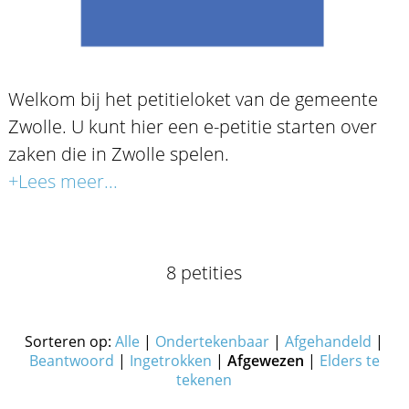
Welkom bij het petitieloket van de gemeente
Zwolle. U kunt hier een e-petitie starten over
zaken die in Zwolle spelen.
+Lees meer...
8 petities
Sorteren op:
Alle
|
Ondertekenbaar
|
Afgehandeld
|
Beantwoord
|
Ingetrokken
|
Afgewezen
|
Elders te
tekenen