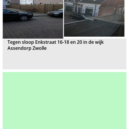
Tegen sloop Enkstraat 16-18 en 20 in de wijk
Assendorp Zwolle