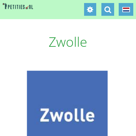
Zwolle