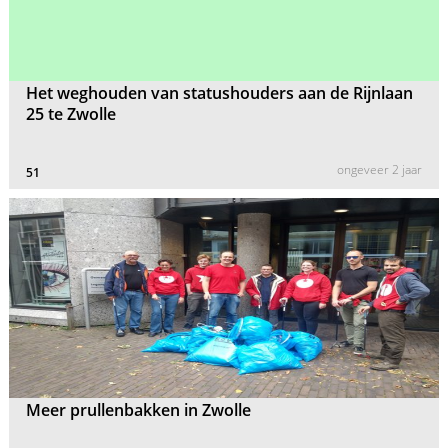
Het weghouden van statushouders aan de Rijnlaan
25 te Zwolle
ongeveer 2 jaar
51
Meer prullenbakken in Zwolle