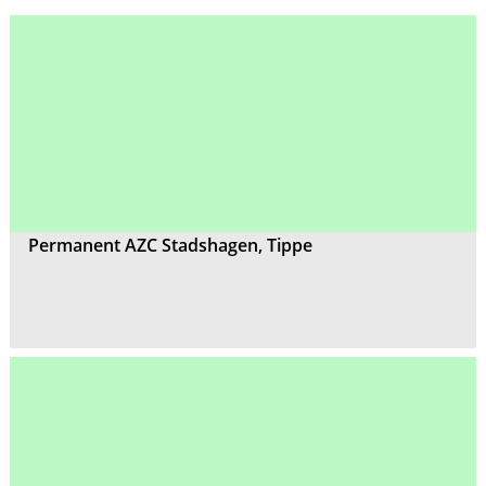
Permanent AZC Stadshagen, Tippe