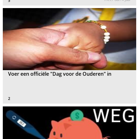
5
Voer een officiële "Dag voor de Ouderen" in
2