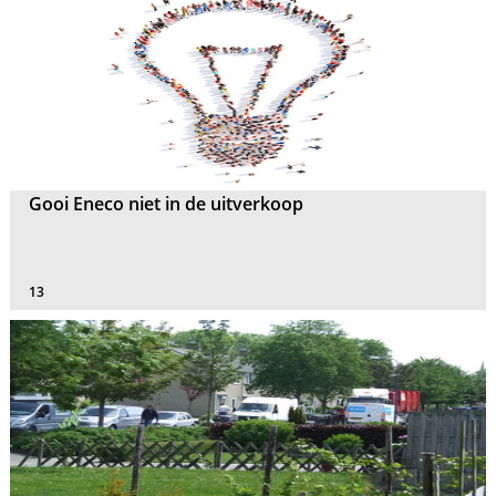
Gooi Eneco niet in de uitverkoop
13