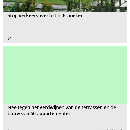
Stop verkeersoverlast in Franeker
94
Nee tegen het verdwijnen van de terrassen en de
bouw van 60 appartementen
meer dan 4 jaar