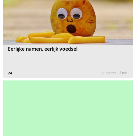
Eerlijke namen, eerlijk voedsel
ongeveer 3 jaar
24