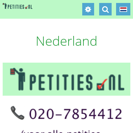
Nederland