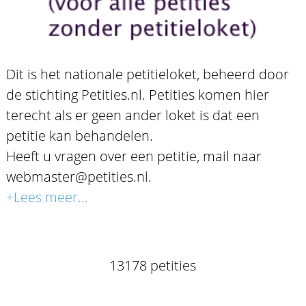
Dit is het nationale petitieloket, beheerd door
de stichting Petities.nl. Petities komen hier
terecht als er geen ander loket is dat een
petitie kan behandelen.
Heeft u vragen over een petitie, mail naar
webmaster@petities.nl.
+Lees meer...
13178 petities