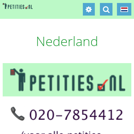
Nederland