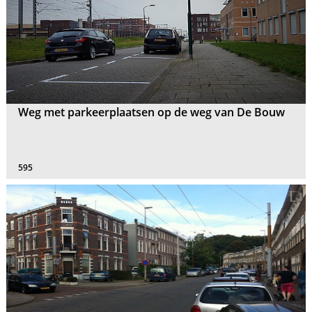
Weg met parkeerplaatsen op de weg van De Bouw
595