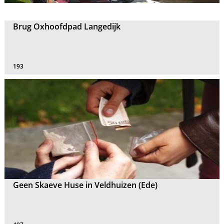
Brug Oxhoofdpad Langedijk
193
Geen Skaeve Huse in Veldhuizen (Ede)