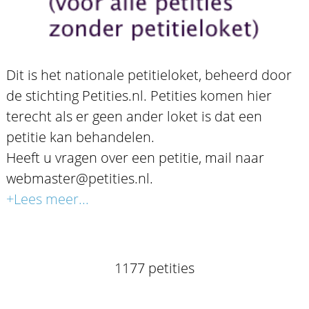
Dit is het nationale petitieloket, beheerd door
de stichting Petities.nl. Petities komen hier
terecht als er geen ander loket is dat een
petitie kan behandelen.
Heeft u vragen over een petitie, mail naar
webmaster@petities.nl.
+Lees meer...
1177 petities