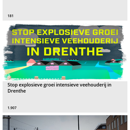
181
Stop explosieve groei intensieve veehouderij in
Drenthe
1.907