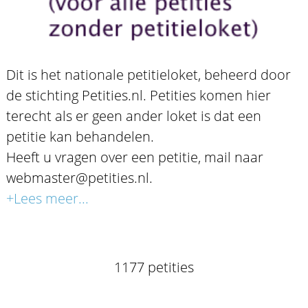
Dit is het nationale petitieloket, beheerd door
de stichting Petities.nl. Petities komen hier
terecht als er geen ander loket is dat een
petitie kan behandelen.
Heeft u vragen over een petitie, mail naar
webmaster@petities.nl.
+Lees meer...
1177 petities