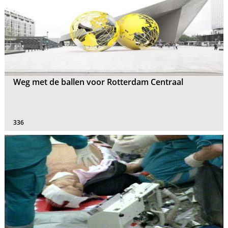
Weg met de ballen voor Rotterdam Centraal
336