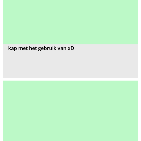
kap met het gebruik van xD