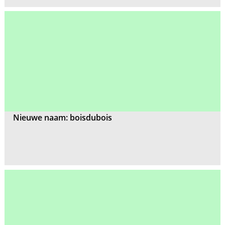
Nieuwe naam: boisdubois