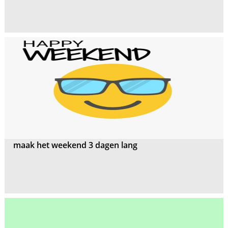
maak het weekend 3 dagen lang