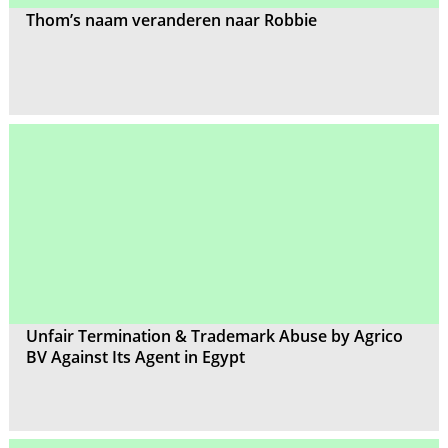
Thom’s naam veranderen naar Robbie
Unfair Termination & Trademark Abuse by Agrico
BV Against Its Agent in Egypt