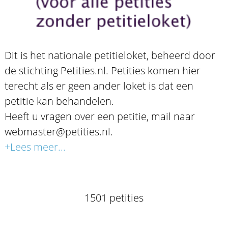
Dit is het nationale petitieloket, beheerd door
de stichting Petities.nl. Petities komen hier
terecht als er geen ander loket is dat een
petitie kan behandelen.
Heeft u vragen over een petitie, mail naar
webmaster@petities.nl.
+Lees meer...
1501 petities