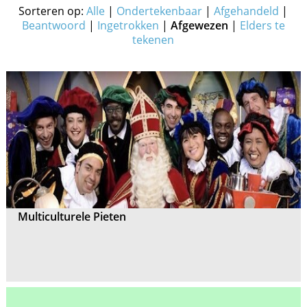
Sorteren op:
Alle
|
Ondertekenbaar
|
Afgehandeld
|
Beantwoord
|
Ingetrokken
|
Afgewezen
|
Elders te
tekenen
Multiculturele Pieten