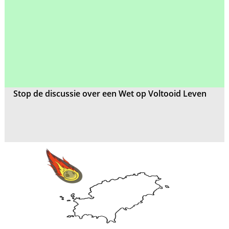
Stop de discussie over een Wet op Voltooid Leven