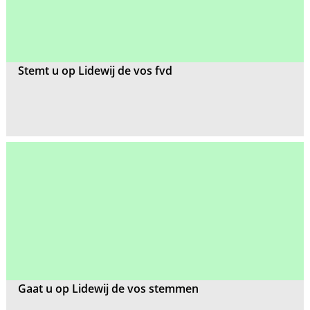
Stemt u op Lidewij de vos fvd
Gaat u op Lidewij de vos stemmen