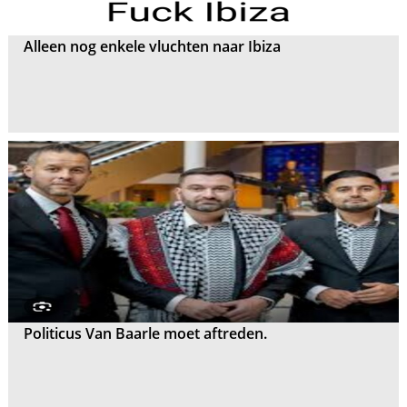
Alleen nog enkele vluchten naar Ibiza
Politicus Van Baarle moet aftreden.