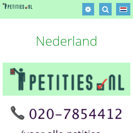
Nederland