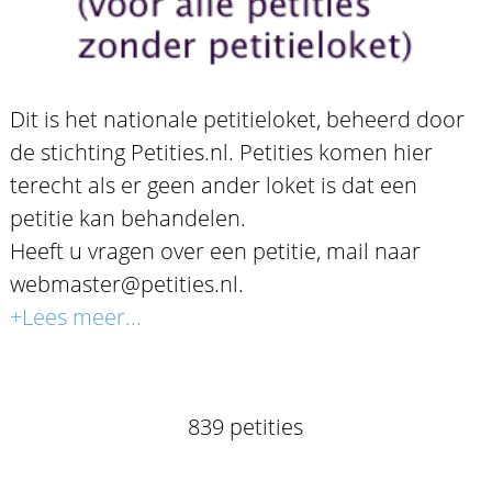
Dit is het nationale petitieloket, beheerd door
de stichting Petities.nl. Petities komen hier
terecht als er geen ander loket is dat een
petitie kan behandelen.
Heeft u vragen over een petitie, mail naar
webmaster@petities.nl.
+Lees meer...
839 petities