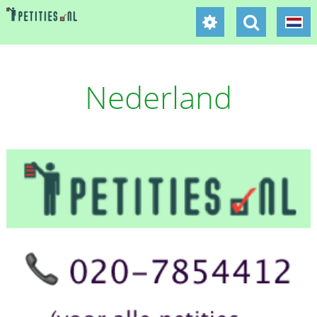
Nederland