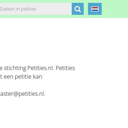
stichting Petities.nl. Petities
t een petitie kan
aster@petities.nl.