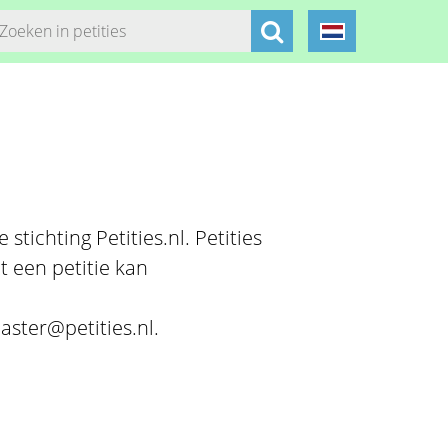
stichting Petities.nl. Petities
t een petitie kan
aster@petities.nl.