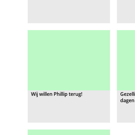
Wij willen Phillip terug!
Gezell
dagen 