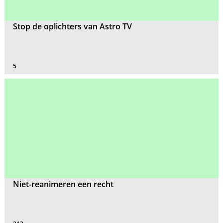
Stop de oplichters van Astro TV
5
Niet-reanimeren een recht