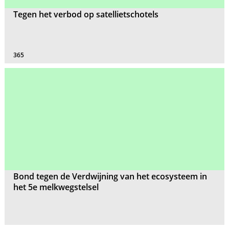
Tegen het verbod op satellietschotels
365
Bond tegen de Verdwijning van het ecosysteem in
het 5e melkwegstelsel