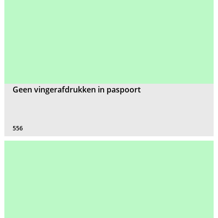
Geen vingerafdrukken in paspoort
556