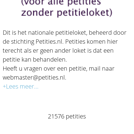
Dit is het nationale petitieloket, beheerd door
de stichting Petities.nl. Petities komen hier
terecht als er geen ander loket is dat een
petitie kan behandelen.
Heeft u vragen over een petitie, mail naar
webmaster@petities.nl.
+Lees meer...
21576 petities