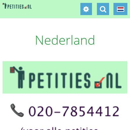
Nederland