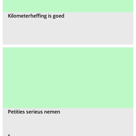
Kilometerheffing is goed
Petities serieus nemen
8