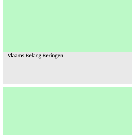
Vlaams Belang Beringen