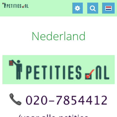
Nederland