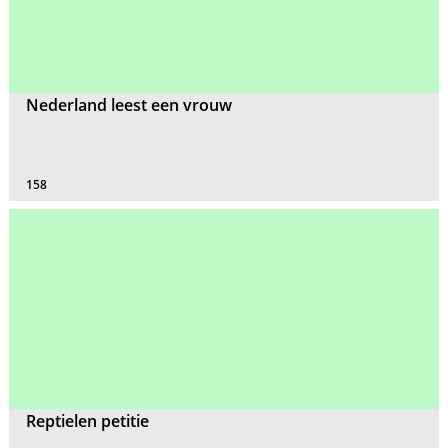
Nederland leest een vrouw
158
Reptielen petitie