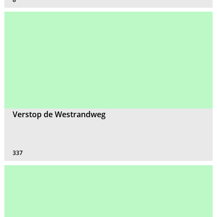
Verstop de Westrandweg
337