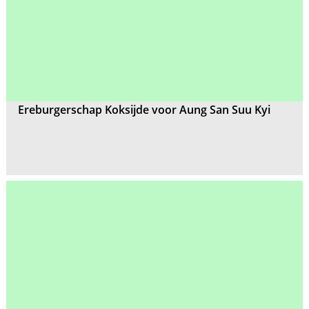
Ereburgerschap Koksijde voor Aung San Suu Kyi