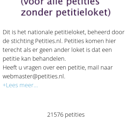
Dit is het nationale petitieloket, beheerd door
de stichting Petities.nl. Petities komen hier
terecht als er geen ander loket is dat een
petitie kan behandelen.
Heeft u vragen over een petitie, mail naar
webmaster@petities.nl.
+Lees meer...
21576 petities