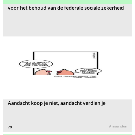
voor het behoud van de federale sociale zekerheid
Aandacht koop je niet, aandacht verdien je
9 maanden
79