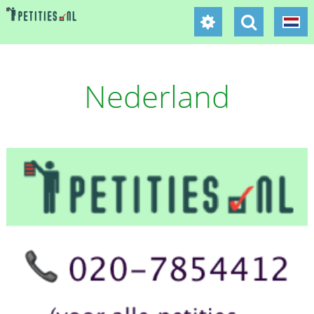
Nederland