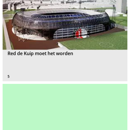
Red de Kuip moet het worden
5