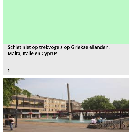
Schiet niet op trekvogels op Griekse eilanden,
Malta, Italië en Cyprus
5