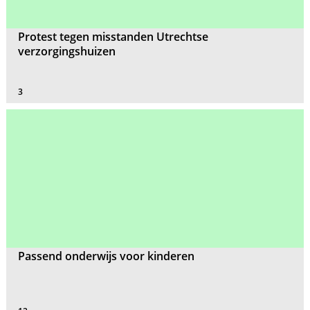
Protest tegen misstanden Utrechtse
verzorgingshuizen
3
Passend onderwijs voor kinderen