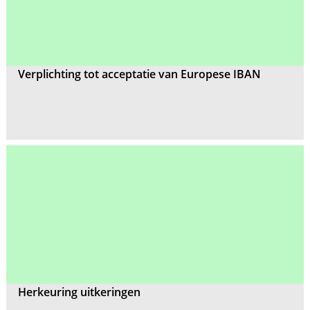
Verplichting tot acceptatie van Europese IBAN
Herkeuring uitkeringen