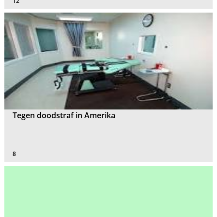
12
Tegen doodstraf in Amerika
8