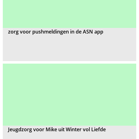
zorg voor pushmeldingen in de ASN app
Jeugdzorg voor Mike uit Winter vol Liefde