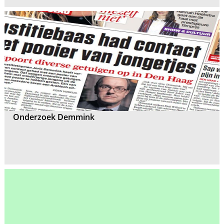
Onderzoek Demmink