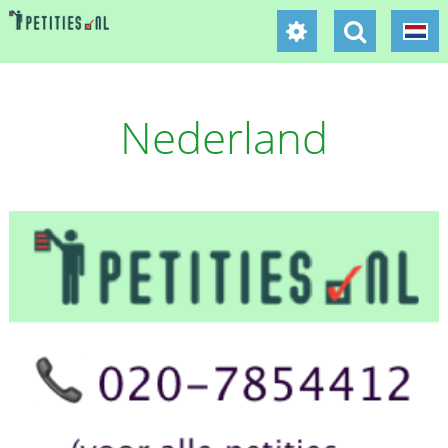
Nederland