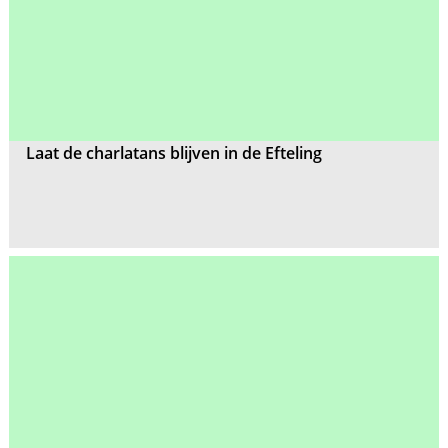
Laat de charlatans blijven in de Efteling