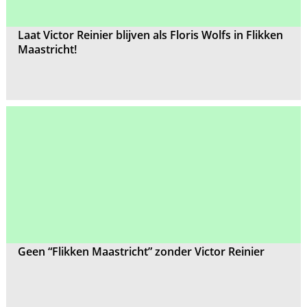
Laat Victor Reinier blijven als Floris Wolfs in Flikken
Maastricht!
Geen “Flikken Maastricht” zonder Victor Reinier