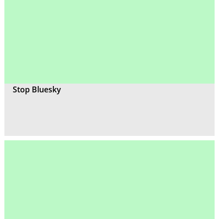
Stop Bluesky