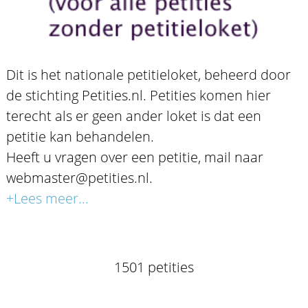
Dit is het nationale petitieloket, beheerd door
de stichting Petities.nl. Petities komen hier
terecht als er geen ander loket is dat een
petitie kan behandelen.
Heeft u vragen over een petitie, mail naar
webmaster@petities.nl.
+Lees meer...
1501 petities