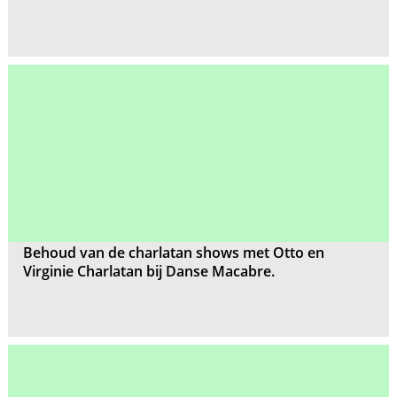
Behoud van de charlatan shows met Otto en
Virginie Charlatan bij Danse Macabre.