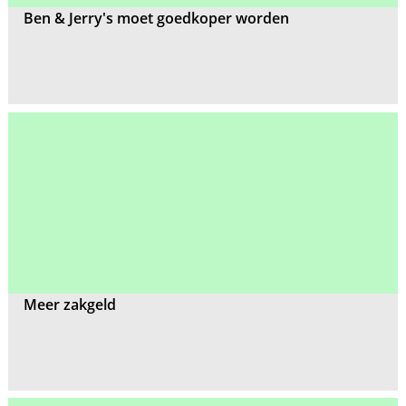
Ben & Jerry's moet goedkoper worden
Meer zakgeld