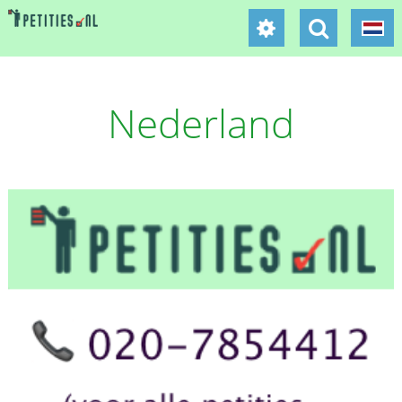
Nederland