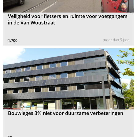
Veiligheid voor fietsers en ruimte voor voetgangers
in de Van Woustraat
meer dan 3 jaar
1.700
Bouwleges 3% niet voor duurzame verbeteringen