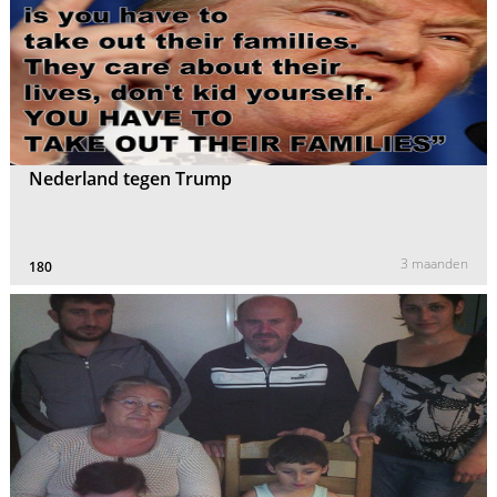
Nederland tegen Trump
3 maanden
180