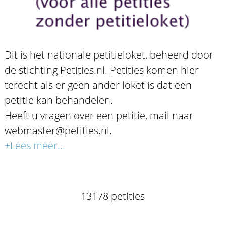
Dit is het nationale petitieloket, beheerd door
de stichting Petities.nl. Petities komen hier
terecht als er geen ander loket is dat een
petitie kan behandelen.
Heeft u vragen over een petitie, mail naar
webmaster@petities.nl.
+Lees meer...
13178 petities