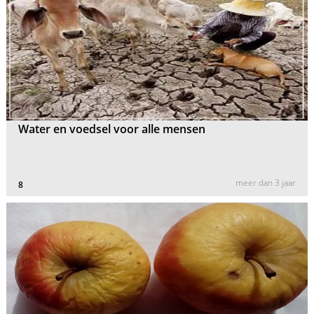
Water en voedsel voor alle mensen
meer dan 3 jaar
8