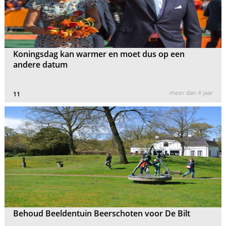
Koningsdag kan warmer en moet dus op een
andere datum
meer dan 4 jaar
11
Behoud Beeldentuin Beerschoten voor De Bilt