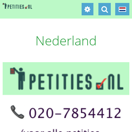
Nederland