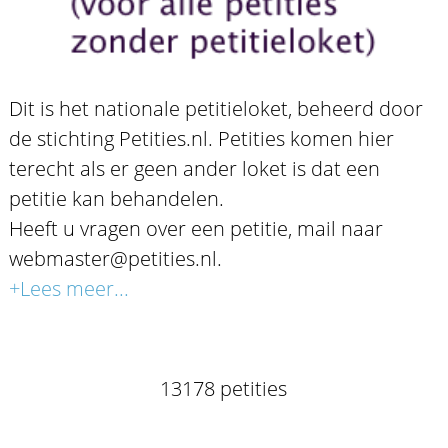
Dit is het nationale petitieloket, beheerd door
de stichting Petities.nl. Petities komen hier
terecht als er geen ander loket is dat een
petitie kan behandelen.
Heeft u vragen over een petitie, mail naar
webmaster@petities.nl.
+Lees meer...
13178 petities