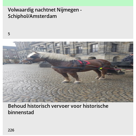
Volwaardig nachtnet Nijmegen -
Schiphol/Amsterdam
5
Behoud historisch vervoer voor historische
binnenstad
226