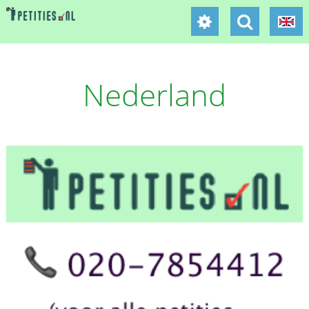
Nederland