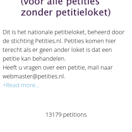
Dit is het nationale petitieloket, beheerd door
de stichting Petities.nl. Petities komen hier
terecht als er geen ander loket is dat een
petitie kan behandelen.
Heeft u vragen over een petitie, mail naar
webmaster@petities.nl.
+Read more...
13179 petitions