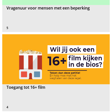
Vragenuur voor mensen met een beperking
5
Toegang tot 16+ film
4