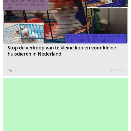
Stop de verkoop van té kleine kooien voor kleine
huisdieren in Nederland
11 months
98