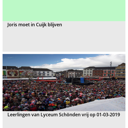
Joris moet in Cuijk blijven
Leerlingen van Lyceum Schönden vrij op 01-03-2019