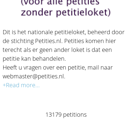
Dit is het nationale petitieloket, beheerd door
de stichting Petities.nl. Petities komen hier
terecht als er geen ander loket is dat een
petitie kan behandelen.
Heeft u vragen over een petitie, mail naar
webmaster@petities.nl.
+Read more...
13179 petitions