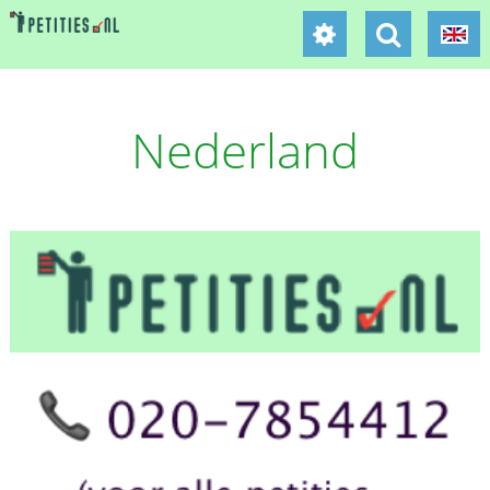
Nederland