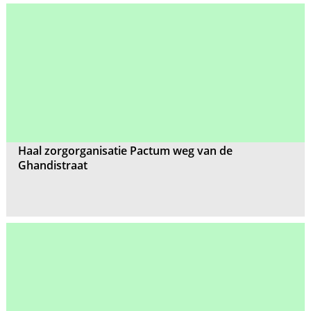
Haal zorgorganisatie Pactum weg van de
Ghandistraat