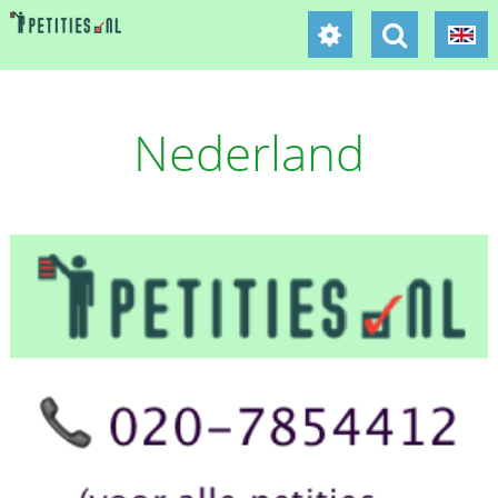
Nederland