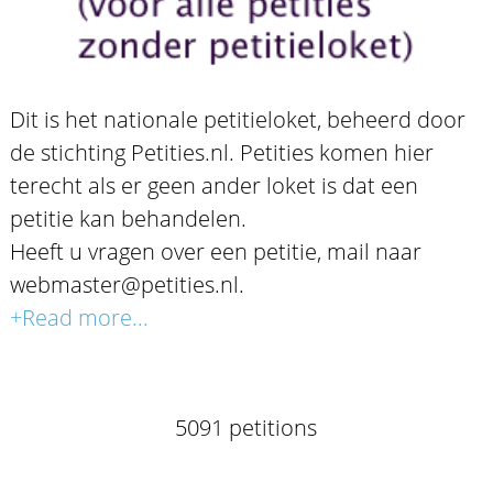
Dit is het nationale petitieloket, beheerd door
de stichting Petities.nl. Petities komen hier
terecht als er geen ander loket is dat een
petitie kan behandelen.
Heeft u vragen over een petitie, mail naar
webmaster@petities.nl.
+Read more...
5091 petitions