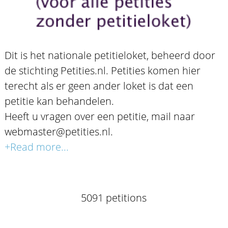
Dit is het nationale petitieloket, beheerd door
de stichting Petities.nl. Petities komen hier
terecht als er geen ander loket is dat een
petitie kan behandelen.
Heeft u vragen over een petitie, mail naar
webmaster@petities.nl.
+Read more...
5091 petitions