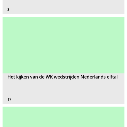
3
Het kijken van de WK wedstrijden Nederlands elftal
17