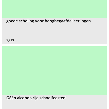
goede scholing voor hoogbegaafde leerlingen
5,713
Géén alcoholvrije schoolfeesten!