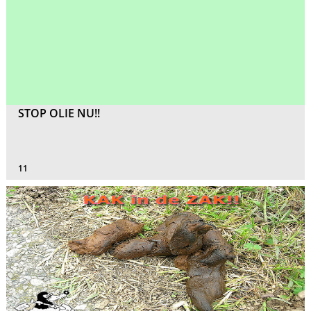
STOP OLIE NU!!
11