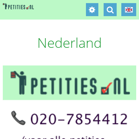
Nederland