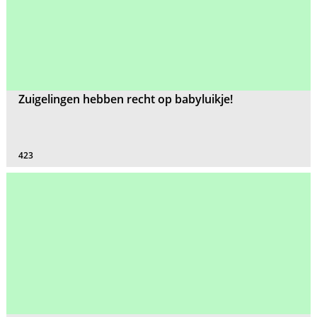
Zuigelingen hebben recht op babyluikje!
423