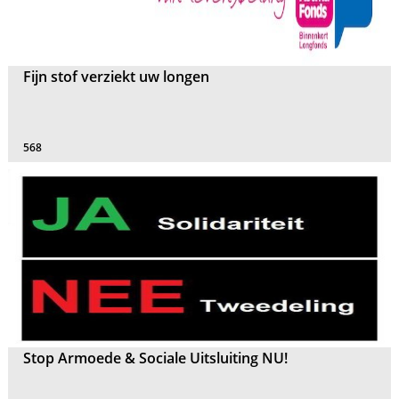
Fijn stof verziekt uw longen
568
Stop Armoede & Sociale Uitsluiting NU!