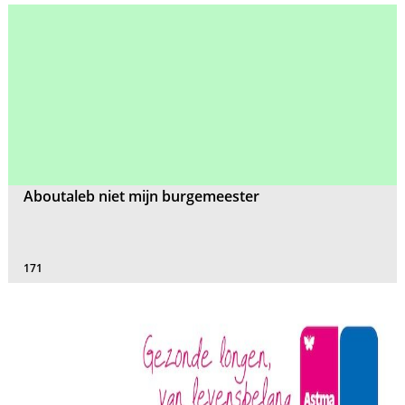
Aboutaleb niet mijn burgemeester
171