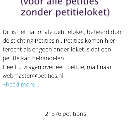
Dit is het nationale petitieloket, beheerd door
de stichting Petities.nl. Petities komen hier
terecht als er geen ander loket is dat een
petitie kan behandelen.
Heeft u vragen over een petitie, mail naar
webmaster@petities.nl.
+Read more...
21576 petitions