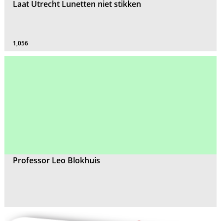
Laat Utrecht Lunetten niet stikken
1,056
Professor Leo Blokhuis