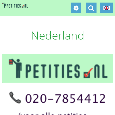
Nederland