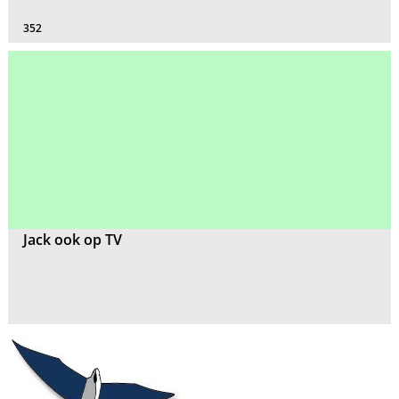
352
Jack ook op TV