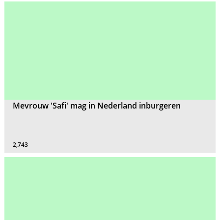
Mevrouw 'Safi' mag in Nederland inburgeren
2,743