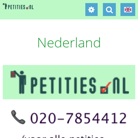
Nederland