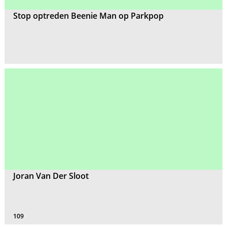
Stop optreden Beenie Man op Parkpop
Joran Van Der Sloot
109