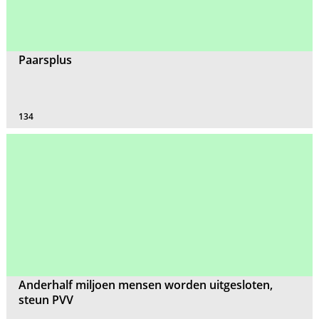
Paarsplus
134
Anderhalf miljoen mensen worden uitgesloten,
steun PVV