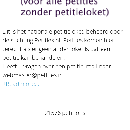
Dit is het nationale petitieloket, beheerd door
de stichting Petities.nl. Petities komen hier
terecht als er geen ander loket is dat een
petitie kan behandelen.
Heeft u vragen over een petitie, mail naar
webmaster@petities.nl.
+Read more...
21576 petitions