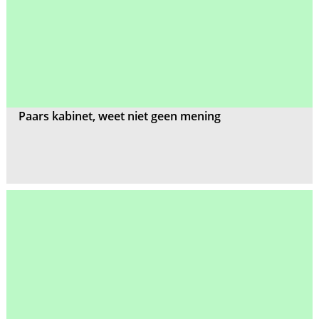
Paars kabinet, weet niet geen mening