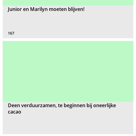
Junior en Marilyn moeten blijven!
167
Deen verduurzamen, te beginnen bij oneerlijke
cacao