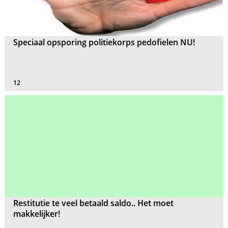
Speciaal opsporing politiekorps pedofielen NU!
12
Restitutie te veel betaald saldo.. Het moet
makkelijker!