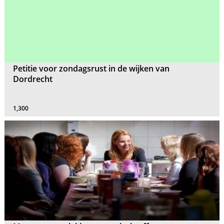
Petitie voor zondagsrust in de wijken van
Dordrecht
1,300