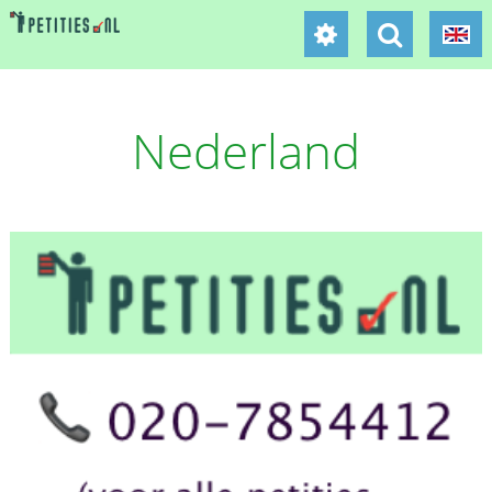
Nederland