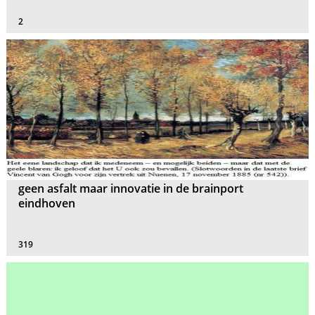
2
geen asfalt maar innovatie in de brainport
eindhoven
319