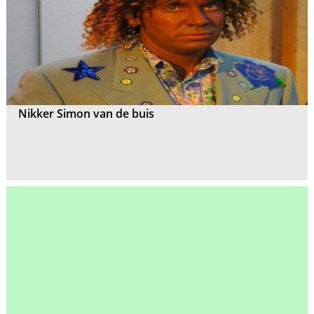
Nikker Simon van de buis