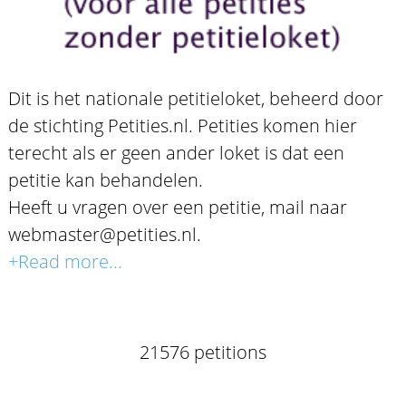
Dit is het nationale petitieloket, beheerd door
de stichting Petities.nl. Petities komen hier
terecht als er geen ander loket is dat een
petitie kan behandelen.
Heeft u vragen over een petitie, mail naar
webmaster@petities.nl.
+Read more...
21576 petitions