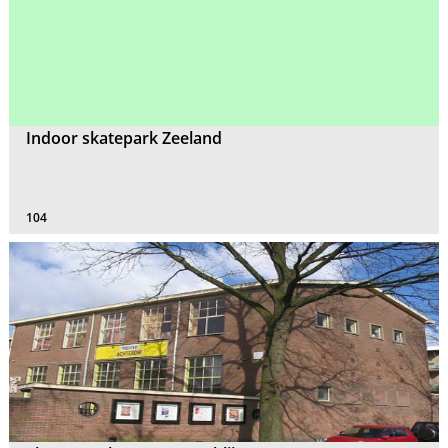
Indoor skatepark Zeeland
104