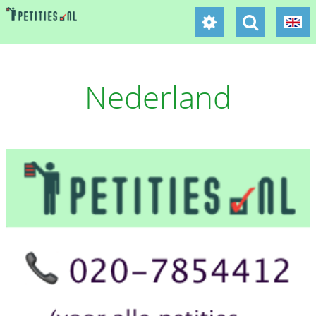
Nederland