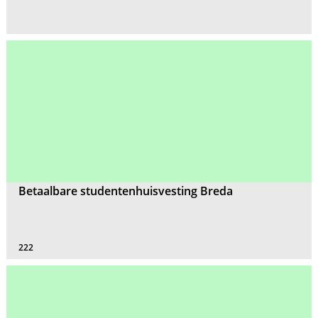
Betaalbare studentenhuisvesting Breda
222