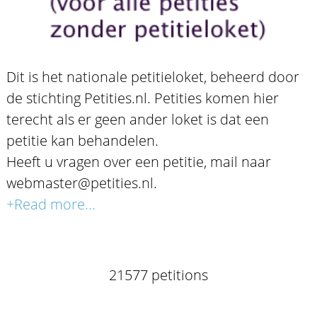
Dit is het nationale petitieloket, beheerd door
de stichting Petities.nl. Petities komen hier
terecht als er geen ander loket is dat een
petitie kan behandelen.
Heeft u vragen over een petitie, mail naar
webmaster@petities.nl.
+Read more...
21577 petitions