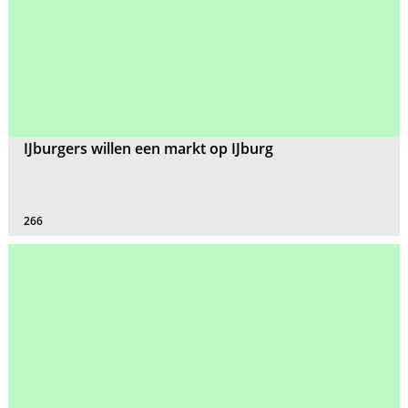
IJburgers willen een markt op IJburg
266