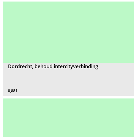
Dordrecht, behoud intercityverbinding
8,881