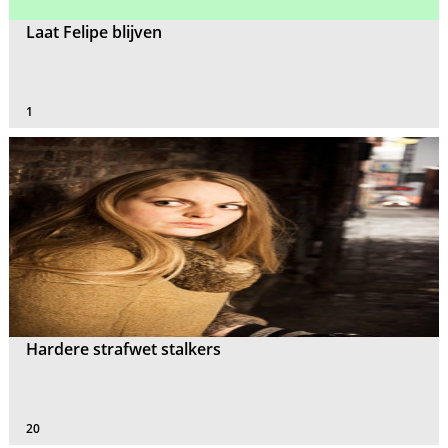
Laat Felipe blijven
1
Hardere strafwet stalkers
20