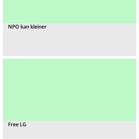
NPO kan kleiner
Free LG