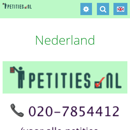
Nederland