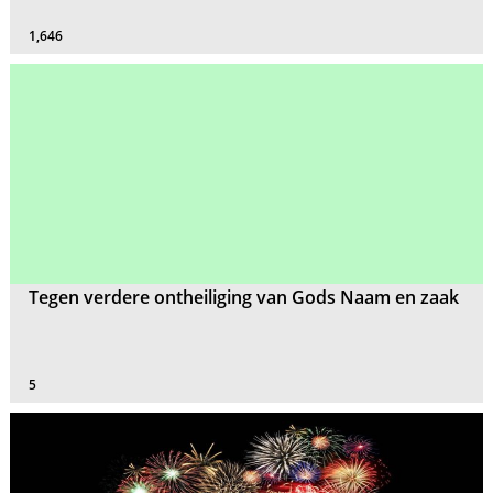
1,646
Tegen verdere ontheiliging van Gods Naam en zaak
5