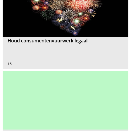
Houd consumentenvuurwerk legaal
15