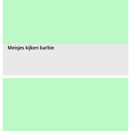
Meisjes kijken barbie