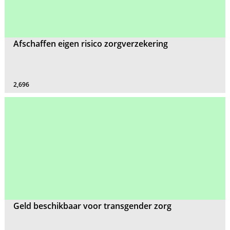
Afschaffen eigen risico zorgverzekering
2,696
Geld beschikbaar voor transgender zorg