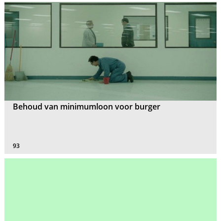
Behoud van minimumloon voor burger
93