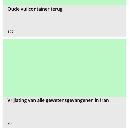
Oude vuilcontainer terug
127
Vrijlating van alle gewetensgevangenen in Iran
20