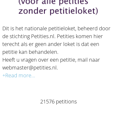
Dit is het nationale petitieloket, beheerd door
de stichting Petities.nl. Petities komen hier
terecht als er geen ander loket is dat een
petitie kan behandelen.
Heeft u vragen over een petitie, mail naar
webmaster@petities.nl.
+Read more...
21576 petitions