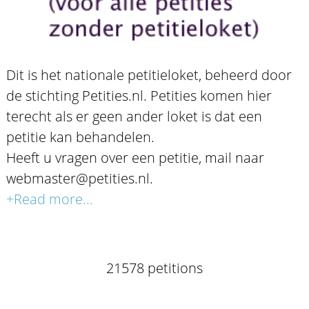
Dit is het nationale petitieloket, beheerd door
de stichting Petities.nl. Petities komen hier
terecht als er geen ander loket is dat een
petitie kan behandelen.
Heeft u vragen over een petitie, mail naar
webmaster@petities.nl.
+Read more...
21578 petitions