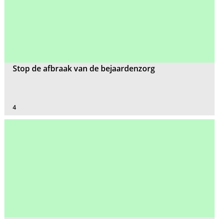
Stop de afbraak van de bejaardenzorg
4