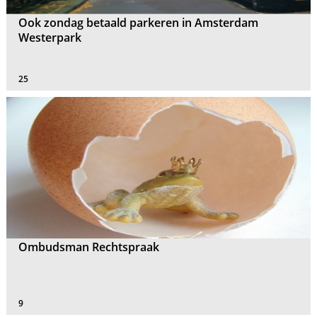
Ook zondag betaald parkeren in Amsterdam
Westerpark
25
Ombudsman Rechtspraak
9