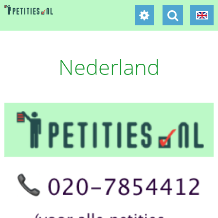
Nederland