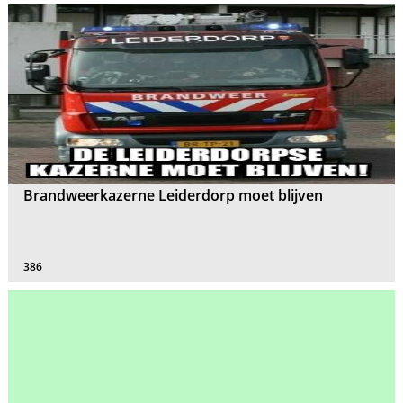
Brandweerkazerne Leiderdorp moet blijven
386