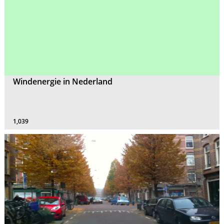
Windenergie in Nederland
1,039