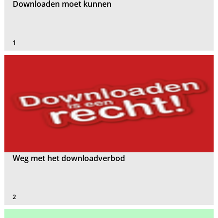
Downloaden moet kunnen
1
Weg met het downloadverbod
2