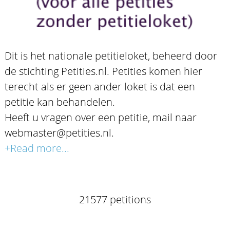
Dit is het nationale petitieloket, beheerd door
de stichting Petities.nl. Petities komen hier
terecht als er geen ander loket is dat een
petitie kan behandelen.
Heeft u vragen over een petitie, mail naar
webmaster@petities.nl.
+Read more...
21577 petitions