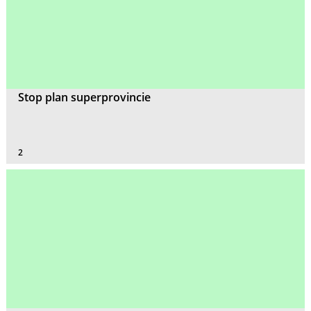
Stop plan superprovincie
2