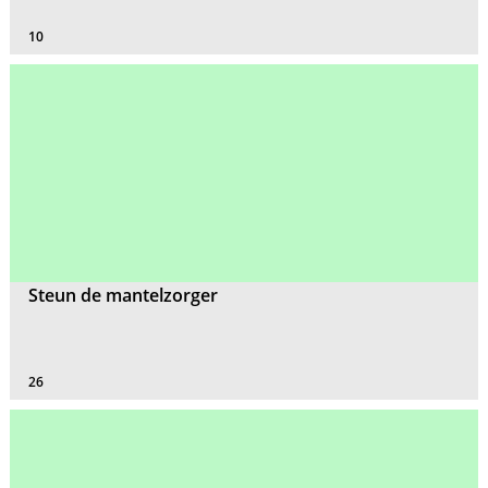
10
Steun de mantelzorger
26