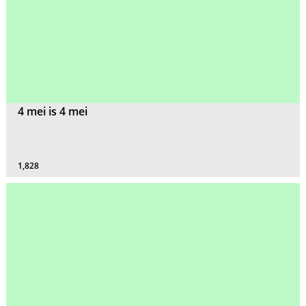
4 mei is 4 mei
1,828