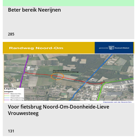
Beter bereik Neerijnen
285
Voor fietsbrug Noord-Om-Doonheide-Lieve
Vrouwesteeg
131