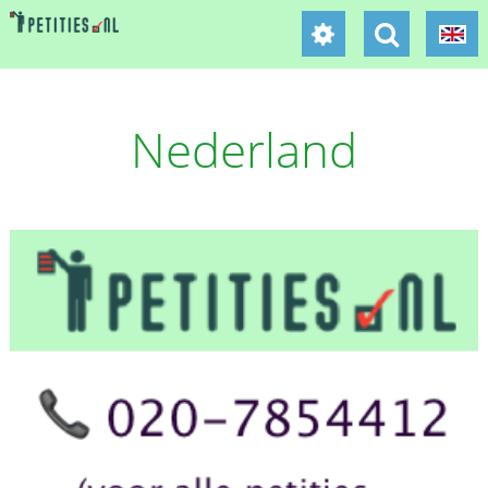
Nederland