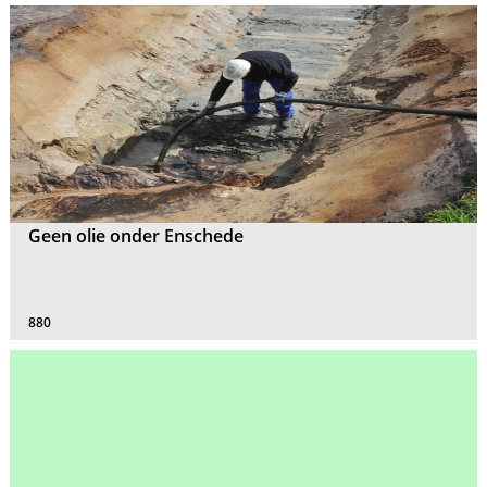
Geen olie onder Enschede
880