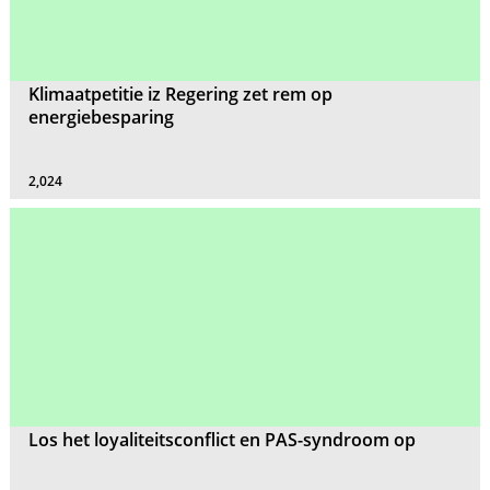
Klimaatpetitie iz Regering zet rem op
energiebesparing
2,024
Los het loyaliteitsconflict en PAS-syndroom op