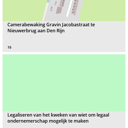
Camerabewaking Gravin Jacobastraat te
Nieuwerbrug aan Den Rijn
16
Legaliseren van het kweken van wiet om legaal
ondernemerschap mogelijk te maken