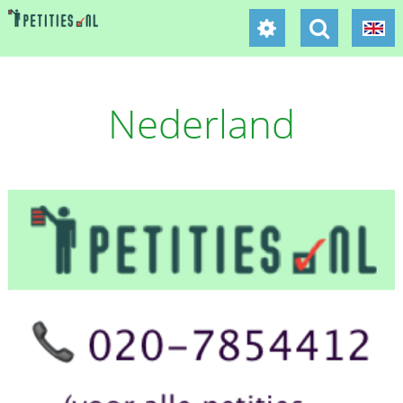
Nederland