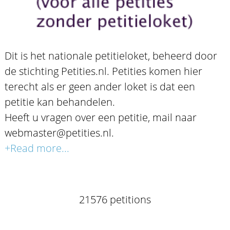
Dit is het nationale petitieloket, beheerd door
de stichting Petities.nl. Petities komen hier
terecht als er geen ander loket is dat een
petitie kan behandelen.
Heeft u vragen over een petitie, mail naar
webmaster@petities.nl.
+Read more...
21576 petitions