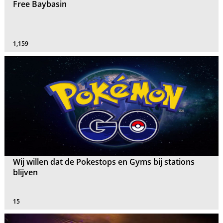
Free Baybasin
1,159
Wij willen dat de Pokestops en Gyms bij stations
blijven
15