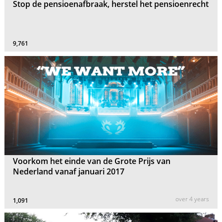
Stop de pensioenafbraak, herstel het pensioenrecht
9,761
Voorkom het einde van de Grote Prijs van
Nederland vanaf januari 2017
over 4 years
1,091