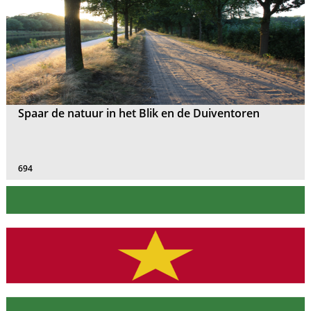
Spaar de natuur in het Blik en de Duiventoren
694