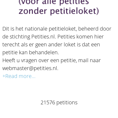
Dit is het nationale petitieloket, beheerd door
de stichting Petities.nl. Petities komen hier
terecht als er geen ander loket is dat een
petitie kan behandelen.
Heeft u vragen over een petitie, mail naar
webmaster@petities.nl.
+Read more...
21576 petitions