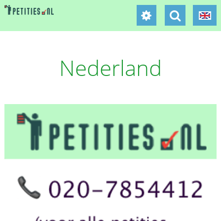
Nederland