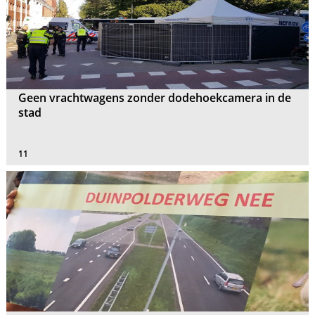
Geen vrachtwagens zonder dodehoekcamera in de
stad
11