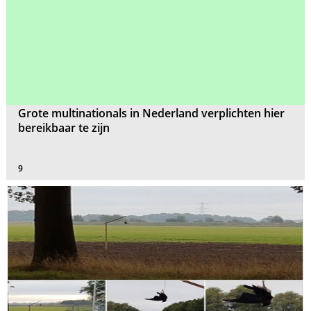
Grote multinationals in Nederland verplichten hier
bereikbaar te zijn
9