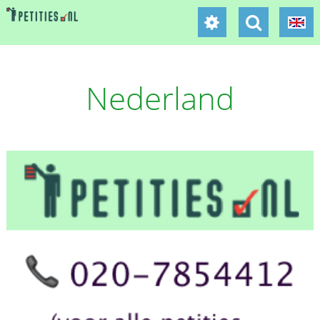
Nederland