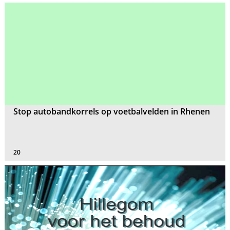
Stop autobandkorrels op voetbalvelden in Rhenen
20