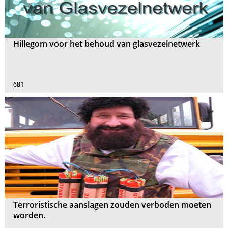
Hillegom voor het behoud van glasvezelnetwerk
681
Terroristische aanslagen zouden verboden moeten
worden.