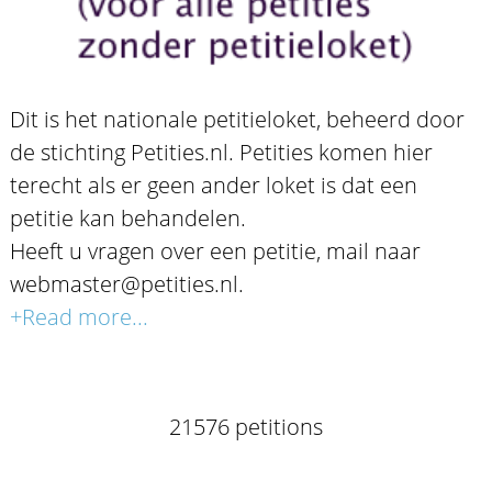
Dit is het nationale petitieloket, beheerd door
de stichting Petities.nl. Petities komen hier
terecht als er geen ander loket is dat een
petitie kan behandelen.
Heeft u vragen over een petitie, mail naar
webmaster@petities.nl.
+Read more...
21576 petitions