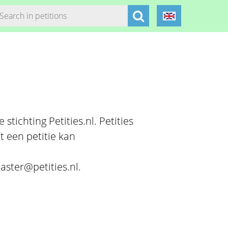
stichting Petities.nl. Petities
t een petitie kan
aster@petities.nl.