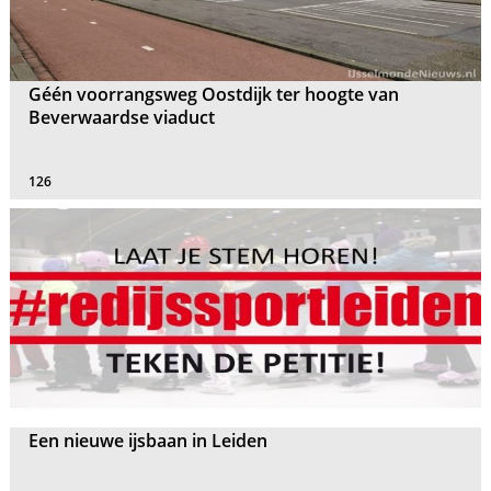
Géén voorrangsweg Oostdijk ter hoogte van
Beverwaardse viaduct
126
Een nieuwe ijsbaan in Leiden