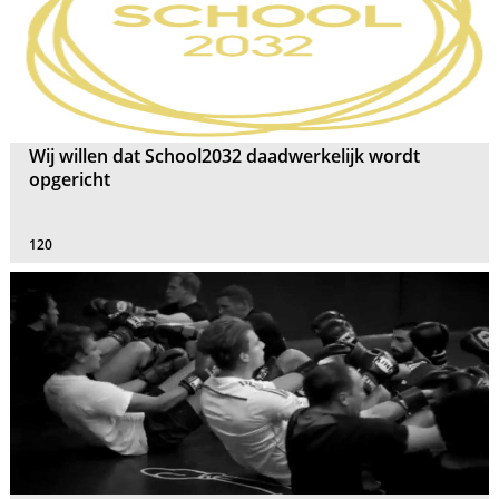
Wij willen dat School2032 daadwerkelijk wordt
opgericht
120