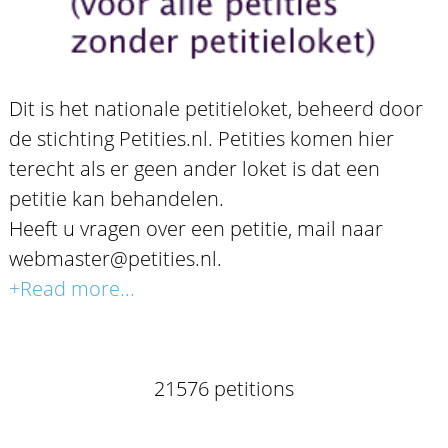
Dit is het nationale petitieloket, beheerd door
de stichting Petities.nl. Petities komen hier
terecht als er geen ander loket is dat een
petitie kan behandelen.
Heeft u vragen over een petitie, mail naar
webmaster@petities.nl.
+Read more...
21576 petitions