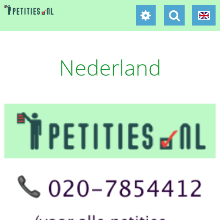
Nederland