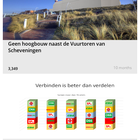
Geen hoogbouw naast de Vuurtoren van
Scheveningen
10 months
3,349