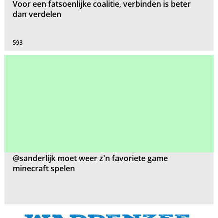
Voor een fatsoenlijke coalitie, verbinden is beter
dan verdelen
593
@sanderlijk moet weer z'n favoriete game
minecraft spelen