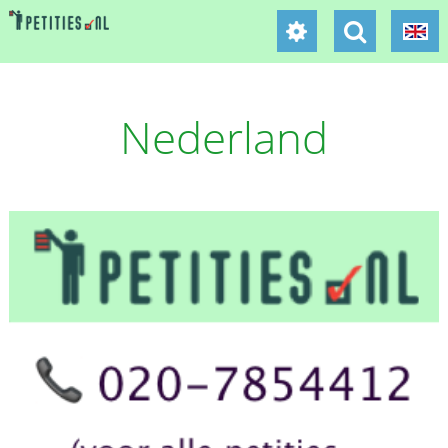
Nederland