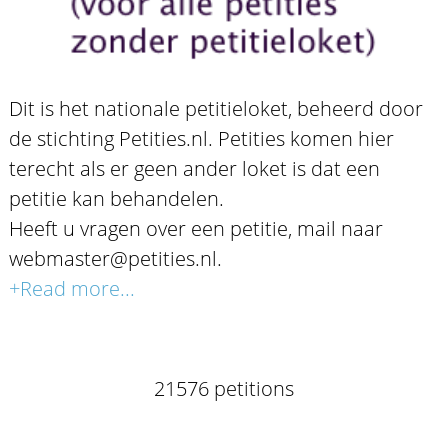
Dit is het nationale petitieloket, beheerd door
de stichting Petities.nl. Petities komen hier
terecht als er geen ander loket is dat een
petitie kan behandelen.
Heeft u vragen over een petitie, mail naar
webmaster@petities.nl.
+Read more...
21576 petitions