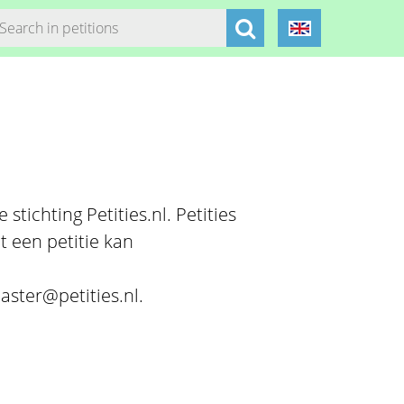
stichting Petities.nl. Petities
t een petitie kan
aster@petities.nl.