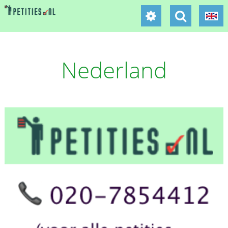
Nederland