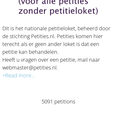
Dit is het nationale petitieloket, beheerd door
de stichting Petities.nl. Petities komen hier
terecht als er geen ander loket is dat een
petitie kan behandelen.
Heeft u vragen over een petitie, mail naar
webmaster@petities.nl.
+Read more...
5091 petitions