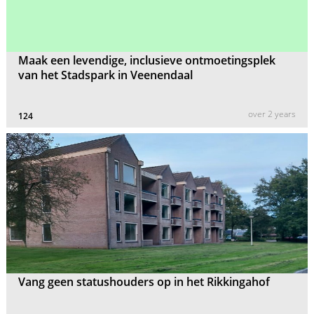
Maak een levendige, inclusieve ontmoetingsplek
van het Stadspark in Veenendaal
over 2 years
124
Vang geen statushouders op in het Rikkingahof