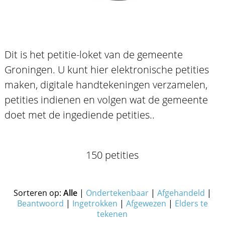
Dit is het petitie-loket van de gemeente
Groningen. U kunt hier elektronische petities
maken, digitale handtekeningen verzamelen,
petities indienen en volgen wat de gemeente
doet met de ingediende petities..
150 petities
Sorteren op:
Alle
|
Ondertekenbaar
|
Afgehandeld
|
Beantwoord
|
Ingetrokken
|
Afgewezen
|
Elders te
tekenen