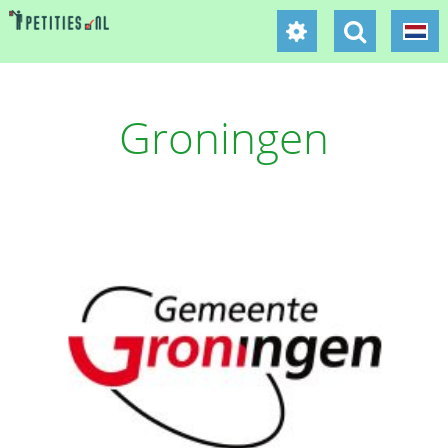
Groningen