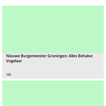
Nieuwe Burgemeester Groningen: Alles Behalve
Vogelaar
155