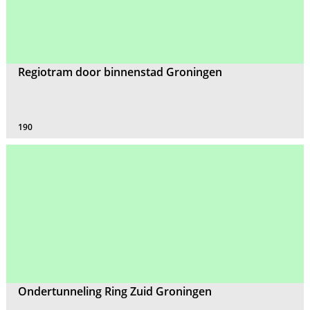
Regiotram door binnenstad Groningen
190
Ondertunneling Ring Zuid Groningen