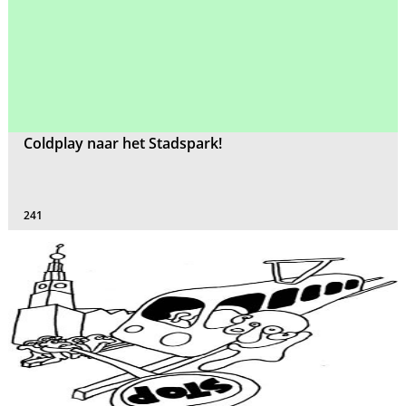
Coldplay naar het Stadspark!
241