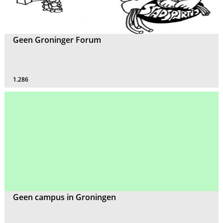
Geen Groninger Forum
1.286
Geen campus in Groningen