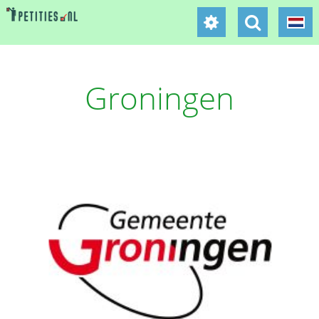
Groningen