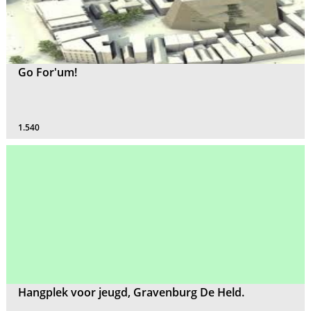
Go For'um!
1.540
Hangplek voor jeugd, Gravenburg De Held.