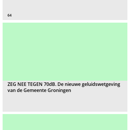
64
ZEG NEE TEGEN 70dB. De nieuwe geluidswetgeving
van de Gemeente Groningen