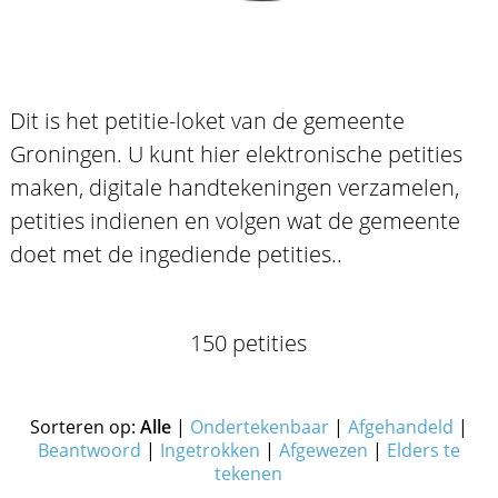
Dit is het petitie-loket van de gemeente
Groningen. U kunt hier elektronische petities
maken, digitale handtekeningen verzamelen,
petities indienen en volgen wat de gemeente
doet met de ingediende petities..
150 petities
Sorteren op:
Alle
|
Ondertekenbaar
|
Afgehandeld
|
Beantwoord
|
Ingetrokken
|
Afgewezen
|
Elders te
tekenen