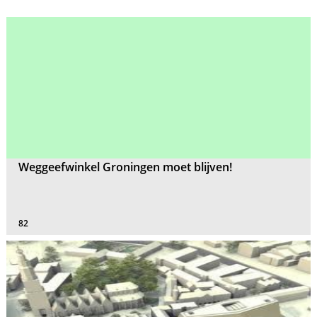
Weggeefwinkel Groningen moet blijven!
82