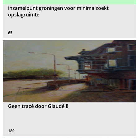
inzamelpunt groningen voor minima zoekt
opslagruimte
65
Geen tracé door Glaudé !!
180