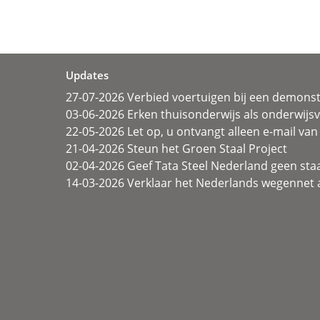
Updates
27-07-2026 Verbied voertuigen bij een demonst
03-06-2026 Erken thuisonderwijs als onderwij
22-05-2026 Let op, u ontvangt alleen e-mail van 
21-04-2026 Steun het Groen Staal Project
02-04-2026 Geef Tata Steel Nederland geen sta
14-03-2026 Verklaar het Nederlands wegennet a