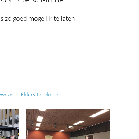
s zo goed mogelijk te laten
ewezen
|
Elders te tekenen