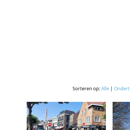
Sorteren op:
Alle
|
Ondert