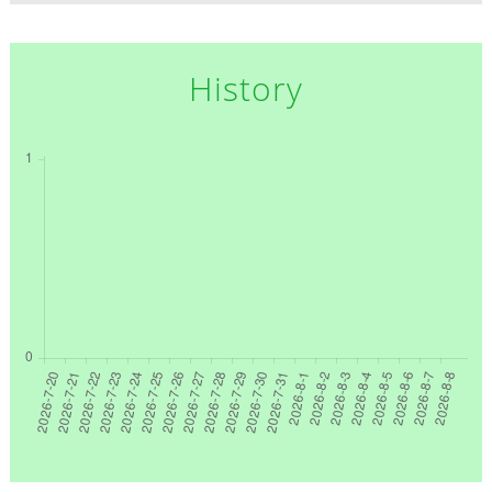
History