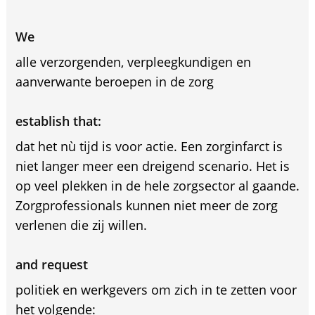
We
alle verzorgenden, verpleegkundigen en
aanverwante beroepen in de zorg
establish that:
dat het nù tijd is voor actie. Een zorginfarct is
niet langer meer een dreigend scenario. Het is
op veel plekken in de hele zorgsector al gaande.
Zorgprofessionals kunnen niet meer de zorg
verlenen die zij willen.
and request
politiek en werkgevers om zich in te zetten voor
het volgende: