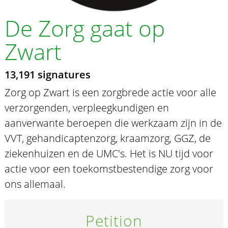
De Zorg gaat op
Zwart
13,191 signatures
Zorg op Zwart is een zorgbrede actie voor alle
verzorgenden, verpleegkundigen en
aanverwante beroepen die werkzaam zijn in de
VVT, gehandicaptenzorg, kraamzorg, GGZ, de
ziekenhuizen en de UMC's. Het is NU tijd voor
actie voor een toekomstbestendige zorg voor
ons allemaal.
Petition