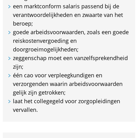
een marktconform salaris passend bij de
verantwoordelijkheden en zwaarte van het
beroep;
goede arbeidsvoorwaarden, zoals een goede
reiskostenvergoeding en
doorgroeimogelijkheden;
zeggenschap moet een vanzelfsprekendheid
zijn;
één cao voor verpleegkundigen en
verzorgenden waarin arbeidsvoorwaarden
gelijk zijn getrokken;
laat het collegegeld voor zorgopleidingen
vervallen.