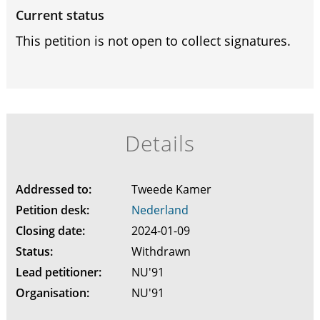
Current status
This petition is not open to collect signatures.
Details
Addressed to:
Tweede Kamer
Petition desk:
Nederland
Closing date:
2024-01-09
Status:
Withdrawn
Lead petitioner:
NU'91
Organisation:
NU'91