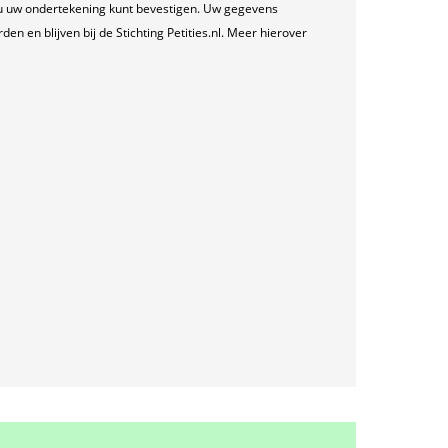
u uw ondertekening kunt bevestigen. Uw gegevens
n en blijven bij de Stichting Petities.nl. Meer hierover