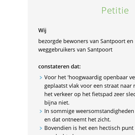
Petitie
Wij
bezorgde bewoners van Santpoort en 
weggebruikers van Santpoort
constateren dat:
Voor het 'hoogwaardig openbaar ver
geplaatst vlak voor een straat naar 
het verkeer op het fietspad zeer sle
bijna niet.
In sommige weersomstandigheden i
en dat ontneemt het zicht.
Bovendien is het een hectisch punt 