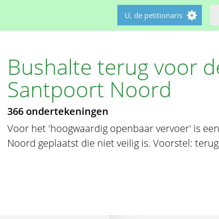
U, de petitionaris
Bushalte terug voor d
Santpoort Noord
366 ondertekeningen
Voor het 'hoogwaardig openbaar vervoer' is een
Noord geplaatst die niet veilig is. Voorstel: te