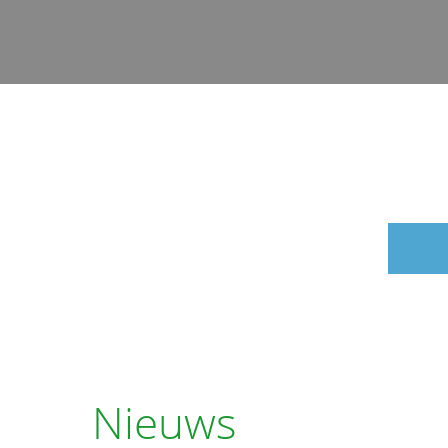
Nieuws