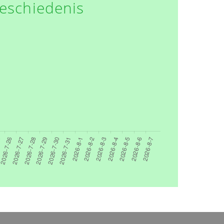
eschiedenis