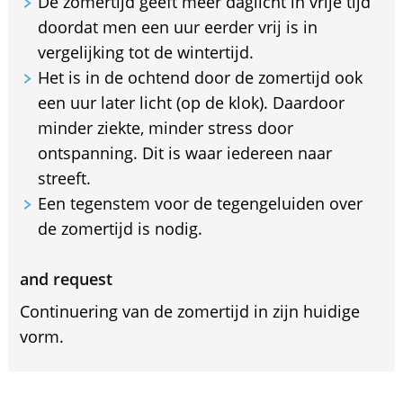
De zomertijd geeft meer daglicht in vrije tijd
doordat men een uur eerder vrij is in
vergelijking tot de wintertijd.
Het is in de ochtend door de zomertijd ook
een uur later licht (op de klok). Daardoor
minder ziekte, minder stress door
ontspanning. Dit is waar iedereen naar
streeft.
Een tegenstem voor de tegengeluiden over
de zomertijd is nodig.
and request
Continuering van de zomertijd in zijn huidige
vorm.