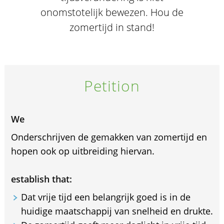
onomstotelijk bewezen. Hou de
zomertijd in stand!
Petition
We
Onderschrijven de gemakken van zomertijd en
hopen ook op uitbreiding hiervan.
establish that:
Dat vrije tijd een belangrijk goed is in de
huidige maatschappij van snelheid en drukte.