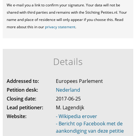
We e-mail you a link to confirm your signature. Your data will not be
shared with third parties and remains with the Stichting Petities.nl. Your
name and place of residence will only appear if you choose this. Read
more about this in our
privacy statement
.
Details
Addressed to:
Europees Parlement
Petition desk:
Nederland
Closing date:
2017-06-25
Lead petitioner:
M. Lagendijk
Website:
- Wikipedia erover
- Bericht op Facebook met de
aankondiging van deze petitie