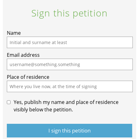
Sign this petition
Name
Email address
Place of residence
Yes, publish my name and place of residence
visibly below the petition.