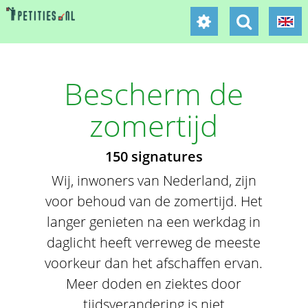
Bescherm de
zomertijd
150 signatures
Wij, inwoners van Nederland, zijn
voor behoud van de zomertijd. Het
langer genieten na een werkdag in
daglicht heeft verreweg de meeste
voorkeur dan het afschaffen ervan.
Meer doden en ziektes door
tijdsverandering is niet