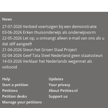
News
27-07-2026 Verbied voertuigen bij een demonstratie
03-06-2026 Erken thuisonderwijs als onderwijsvorm
22-05-2026 Let op, u ontvangt alleen e-mail van ons als u
dat zélf aangeeft
21-04-2026 Steun het Groen Staal Project
02-04-2026 Geef Tata Steel Nederland geen staatssteun
14-03-2026 Verklaar het Nederlands wegennet als
voltooid
Help
Updates
Start a petition
Your privacy
Petitions
About Petities.nl
Petition desks
Support us
Manage your petitions