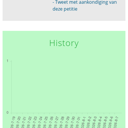
- Tweet met aankondiging van
deze petitie
History