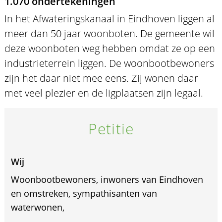
1.070 ondertekeningen
In het Afwateringskanaal in Eindhoven liggen al
meer dan 50 jaar woonboten. De gemeente wil
deze woonboten weg hebben omdat ze op een
industrieterrein liggen. De woonbootbewoners
zijn het daar niet mee eens. Zij wonen daar
met veel plezier en de ligplaatsen zijn legaal.
Petitie
Wij
Woonbootbewoners, inwoners van Eindhoven
en omstreken, sympathisanten van
waterwonen,