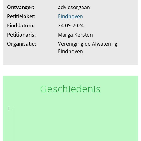
Ontvanger:
adviesorgaan
Petitieloket:
Eindhoven
Einddatum:
24-09-2024
Petitionaris:
Marga Kersten
Organisatie:
Vereniging de Afwatering,
Eindhoven
Geschiedenis