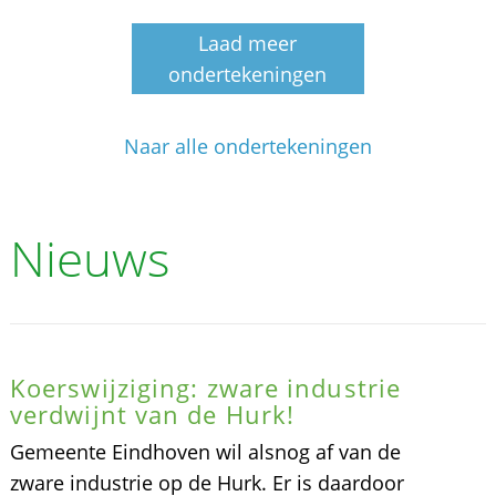
Laad meer
ondertekeningen
Naar alle ondertekeningen
Nieuws
Koerswijziging: zware industrie
verdwijnt van de Hurk!
Gemeente Eindhoven wil alsnog af van de
zware industrie op de Hurk. Er is daardoor