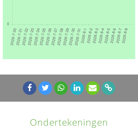
Ondertekeningen