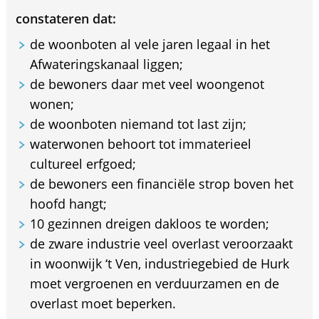
constateren dat:
de woonboten al vele jaren legaal in het
Afwateringskanaal liggen;
de bewoners daar met veel woongenot
wonen;
de woonboten niemand tot last zijn;
waterwonen behoort tot immaterieel
cultureel erfgoed;
de bewoners een financiële strop boven het
hoofd hangt;
10 gezinnen dreigen dakloos te worden;
de zware industrie veel overlast veroorzaakt
in woonwijk ‘t Ven, industriegebied de Hurk
moet vergroenen en verduurzamen en de
overlast moet beperken.