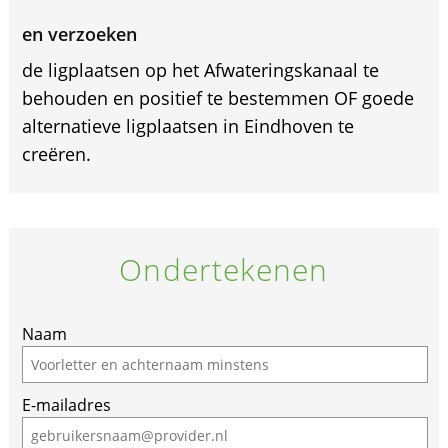
en verzoeken
de ligplaatsen op het Afwateringskanaal te
behouden en positief te bestemmen OF goede
alternatieve ligplaatsen in Eindhoven te
creëren.
Ondertekenen
Naam
E-mailadres