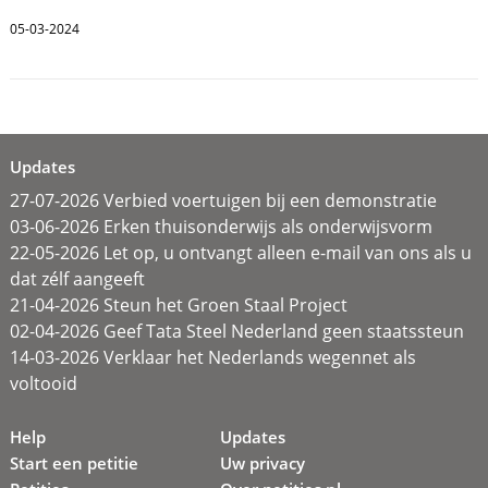
05-03-2024
Updates
27-07-2026 Verbied voertuigen bij een demonstratie
03-06-2026 Erken thuisonderwijs als onderwijsvorm
22-05-2026 Let op, u ontvangt alleen e-mail van ons als u
dat zélf aangeeft
21-04-2026 Steun het Groen Staal Project
02-04-2026 Geef Tata Steel Nederland geen staatssteun
14-03-2026 Verklaar het Nederlands wegennet als
voltooid
Help
Updates
Start een petitie
Uw privacy