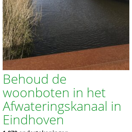
Behoud de
woonboten in het
Afwateringskanaal in
Eindhoven