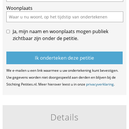
Woonplaats
Ja, mijn naam en woonplaats mogen publiek
zichtbaar zijn onder de petitie.
We e-mailen u een link waarmee u uw ondertekening kunt bevestigen.
Uw gegevens worden niet doorgespeeld aan derden en blijven bij de
Stichting Petities.nl. Meer hierover leest u in onze
privacyverklaring
.
Details