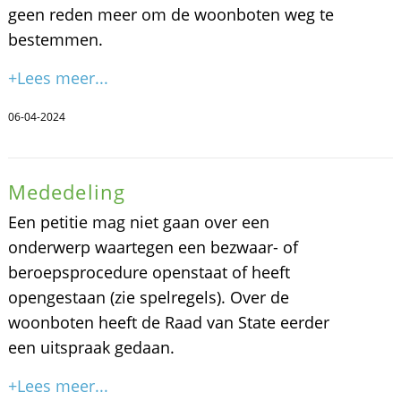
geen reden meer om de woonboten weg te
bestemmen.
+Lees meer...
06-04-2024
Mededeling
Een petitie mag niet gaan over een
onderwerp waartegen een bezwaar- of
beroepsprocedure openstaat of heeft
opengestaan (zie spelregels). Over de
woonboten heeft de Raad van State eerder
een uitspraak gedaan.
+Lees meer...