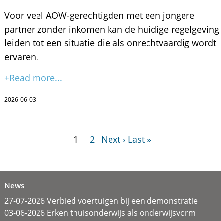
Voor veel AOW-gerechtigden met een jongere
partner zonder inkomen kan de huidige regelgeving
leiden tot een situatie die als onrechtvaardig wordt
ervaren.
+Read more...
2026-06-03
1
2
Next ›
Last »
News
27-07-2026 Verbied voertuigen bij een demonstratie
03-06-2026 Erken thuisonderwijs als onderwijsvorm