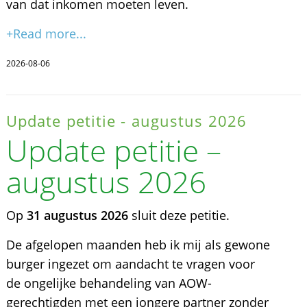
van dat inkomen moeten leven.
+Read more...
2026-08-06
Update petitie - augustus 2026
Update petitie –
augustus 2026
Op
31 augustus 2026
sluit deze petitie.
De afgelopen maanden heb ik mij als gewone
burger ingezet om aandacht te vragen voor
de ongelijke behandeling van AOW-
gerechtigden met een jongere partner zonder