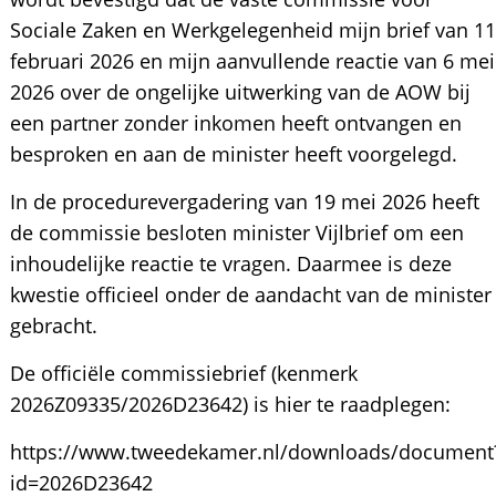
Sociale Zaken en Werkgelegenheid mijn brief van 11
februari 2026 en mijn aanvullende reactie van 6 mei
2026 over de ongelijke uitwerking van de AOW bij
een partner zonder inkomen heeft ontvangen en
besproken en aan de minister heeft voorgelegd.
In de procedurevergadering van 19 mei 2026 heeft
de commissie besloten minister Vijlbrief om een
inhoudelijke reactie te vragen. Daarmee is deze
kwestie officieel onder de aandacht van de minister
gebracht.
De officiële commissiebrief (kenmerk
2026Z09335/2026D23642) is hier te raadplegen:
https://www.tweedekamer.nl/downloads/document
id=2026D23642