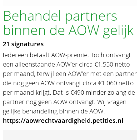
Behandel partners
binnen de AOW gelijk
21 signatures
Iedereen betaalt AOW-premie. Toch ontvangt
een alleenstaande AOW’er circa €1.550 netto
per maand, terwijl een AOW’er met een partner
die nog geen AOW ontvangt circa €1.060 netto
per maand krijgt. Dat is €490 minder zolang de
partner nog geen AOW ontvangt. Wij vragen
gelijke behandeling binnen de AOW.
https://aowrechtvaardigheid.petities.nl