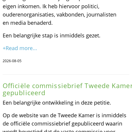
eigen inkomen. Ik heb hiervoor politici,
ouderenorganisaties, vakbonden, journalisten
en media benaderd.
Een belangrijke stap is inmiddels gezet.
+Read more...
2026-08-05
Officiële commissiebrief Tweede Kame
gepubliceerd
Een belangrijke ontwikkeling in deze petitie.
Op de website van de Tweede Kamer is inmiddels
de officiële commissiebrief gepubliceerd waarin
wordt bevestigd dat de vaste commissie voor