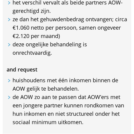
het verschil vervalt als beide partners AOW-
gerechtigd zijn.
ze dan het gehuwdenbedrag ontvangen; circa
€1.060 netto per persoon, samen ongeveer
€2.120 per maand)
deze ongelijke behandeling is
onrechtvaardig.
and request
huishoudens met één inkomen binnen de
AOW gelijk te behandelen.
de AOW zo aan te passen dat AOW’ers met
een jongere partner kunnen rondkomen van
hun inkomen en niet structureel onder het
sociaal minimum uitkomen.