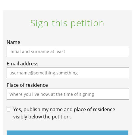
Sign this petition
Name
Email address
Place of residence
Yes, publish my name and place of residence
visibly below the petition.