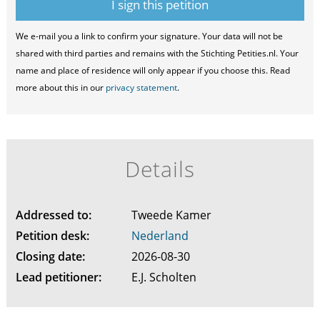
We e-mail you a link to confirm your signature. Your data will not be
shared with third parties and remains with the Stichting Petities.nl. Your
name and place of residence will only appear if you choose this. Read
more about this in our
privacy statement
.
Details
Addressed to:
Tweede Kamer
Petition desk:
Nederland
Closing date:
2026-08-30
Lead petitioner:
E.J. Scholten