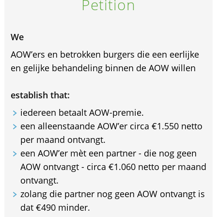
Petition
We
AOW’ers en betrokken burgers die een eerlijke
en gelijke behandeling binnen de AOW willen
establish that:
iedereen betaalt AOW-premie.
een alleenstaande AOW’er circa €1.550 netto
per maand ontvangt.
een AOW’er mèt een partner - die nog geen
AOW ontvangt - circa €1.060 netto per maand
ontvangt.
zolang die partner nog geen AOW ontvangt is
dat €490 minder.