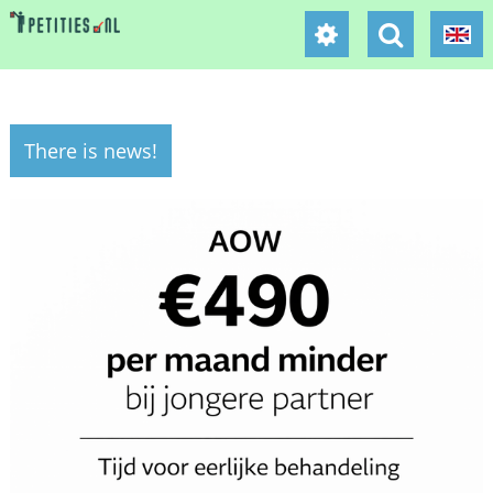
There is news!