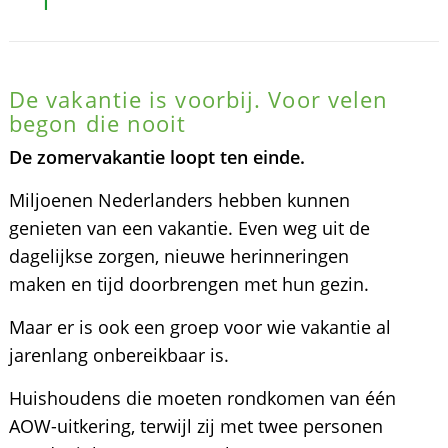
De vakantie is voorbij. Voor velen
begon die nooit
De zomervakantie loopt ten einde.
Miljoenen Nederlanders hebben kunnen
genieten van een vakantie. Even weg uit de
dagelijkse zorgen, nieuwe herinneringen
maken en tijd doorbrengen met hun gezin.
Maar er is ook een groep voor wie vakantie al
jarenlang onbereikbaar is.
Huishoudens die moeten rondkomen van één
AOW-uitkering, terwijl zij met twee personen