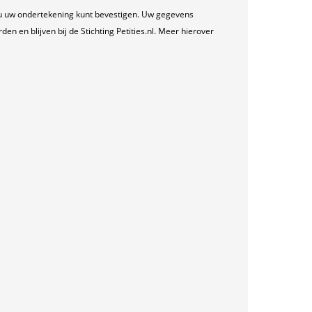
u uw ondertekening kunt bevestigen. Uw gegevens
n en blijven bij de Stichting Petities.nl. Meer hierover