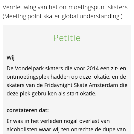
Vernieuwing van het ontmoetingspunt skaters
(Meeting point skater global understanding )
Petitie
Wij
De Vondelpark skaters die voor 2014 een zit- en
ontmoetingsplek hadden op deze lokatie, en de
skaters van de Fridaynight Skate Amsterdam die
deze plek gebruiken als startlokatie.
constateren dat:
Er was in het verleden nogal overlast van
alcoholisten waar wij ten onrechte de dupe van