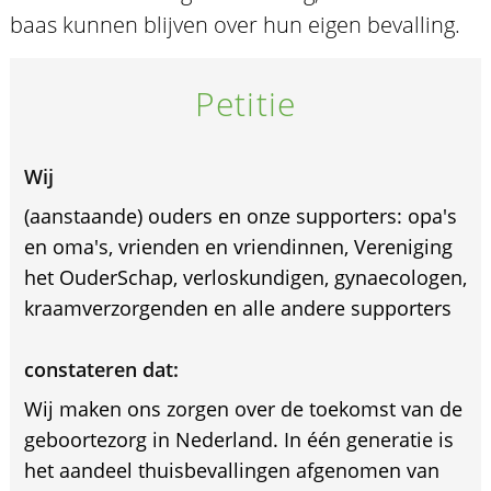
baas kunnen blijven over hun eigen bevalling.
Petitie
Wij
(aanstaande) ouders en onze supporters: opa's
en oma's, vrienden en vriendinnen, Vereniging
het OuderSchap, verloskundigen, gynaecologen,
kraamverzorgenden en alle andere supporters
constateren dat:
Wij maken ons zorgen over de toekomst van de
geboortezorg in Nederland. In één generatie is
het aandeel thuisbevallingen afgenomen van