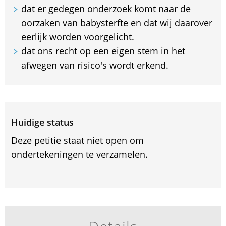
dat er gedegen onderzoek komt naar de
oorzaken van babysterfte en dat wij daarover
eerlijk worden voorgelicht.
dat ons recht op een eigen stem in het
afwegen van risico's wordt erkend.
Huidige status
Deze petitie staat niet open om
ondertekeningen te verzamelen.