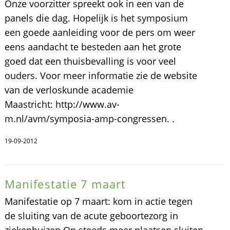
Onze voorzitter spreekt ook in een van de
panels die dag. Hopelijk is het symposium
een goede aanleiding voor de pers om weer
eens aandacht te besteden aan het grote
goed dat een thuisbevalling is voor veel
ouders. Voor meer informatie zie de website
van de verloskunde academie
Maastricht: http://www.av-
m.nl/avm/symposia-amp-congressen. .
19-09-2012
Manifestatie 7 maart
Manifestatie op 7 maart: kom in actie tegen
de sluiting van de acute geboortezorg in