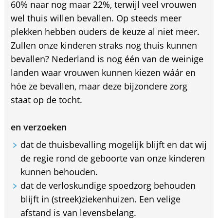
60% naar nog maar 22%, terwijl veel vrouwen
wel thuis willen bevallen. Op steeds meer
plekken hebben ouders de keuze al niet meer.
Zullen onze kinderen straks nog thuis kunnen
bevallen? Nederland is nog één van de weinige
landen waar vrouwen kunnen kiezen wáár en
hóe ze bevallen, maar deze bijzondere zorg
staat op de tocht.
en verzoeken
dat de thuisbevalling mogelijk blijft en dat wij
de regie rond de geboorte van onze kinderen
kunnen behouden.
dat de verloskundige spoedzorg behouden
blijft in (streek)ziekenhuizen. Een velige
afstand is van levensbelang.