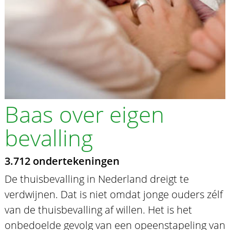
Baas over eigen
bevalling
3.712 ondertekeningen
De thuisbevalling in Nederland dreigt te
verdwijnen. Dat is niet omdat jonge ouders zélf
van de thuisbevalling af willen. Het is het
onbedoelde gevolg van een opeenstapeling van