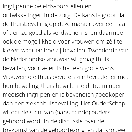
ingrijpende beleidsvoorstellen en
ontwikkelingen in de zorg. De kans is groot dat
de thuisbevalling op deze manier over een jaar
of tien zo goed als verdwenen is  en daarmee
ook de mogelijkheid voor vrouwen om zélf te
kiezen waar en hoe zij bevallen. Tweederde van
de Nederlandse vrouwen wil graag thuis
bevallen; voor velen is het een grote wens.
Vrouwen die thuis bevielen zijn tevredener met
hun bevalling, thuis bevallen leidt tot minder
medisch ingrijpen en is bovendien goedkoper
dan een ziekenhuisbevalling. Het OuderSchap
wil dat de stem van (aanstaande) ouders
gehoord wordt in de discussie over de
toekomst van de geboortezorg, en dat vrouwen