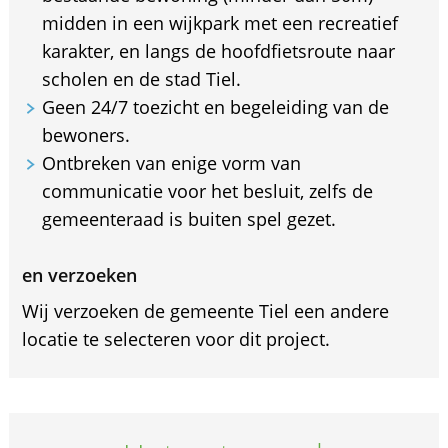
midden in een wijkpark met een recreatief
karakter, en langs de hoofdfietsroute naar
scholen en de stad Tiel.
Geen 24/7 toezicht en begeleiding van de
bewoners.
Ontbreken van enige vorm van
communicatie voor het besluit, zelfs de
gemeenteraad is buiten spel gezet.
en verzoeken
Wij verzoeken de gemeente Tiel een andere
locatie te selecteren voor dit project.