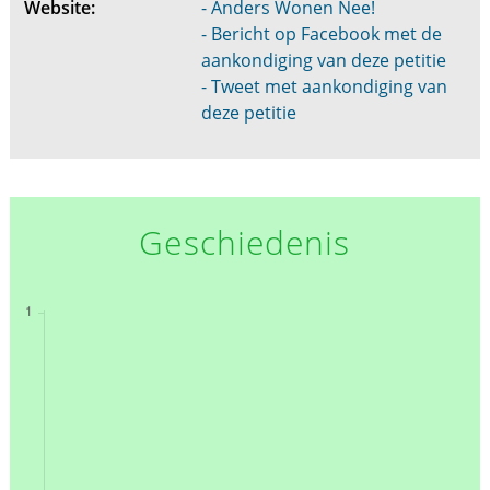
Website:
- Anders Wonen Nee!
- Bericht op Facebook met de
aankondiging van deze petitie
- Tweet met aankondiging van
deze petitie
Geschiedenis