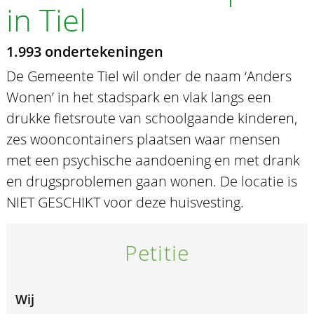
in Tiel
1.993 ondertekeningen
De Gemeente Tiel wil onder de naam ‘Anders
Wonen’ in het stadspark en vlak langs een
drukke fietsroute van schoolgaande kinderen,
zes wooncontainers plaatsen waar mensen
met een psychische aandoening en met drank
en drugsproblemen gaan wonen. De locatie is
NIET GESCHIKT voor deze huisvesting.
Petitie
Wij