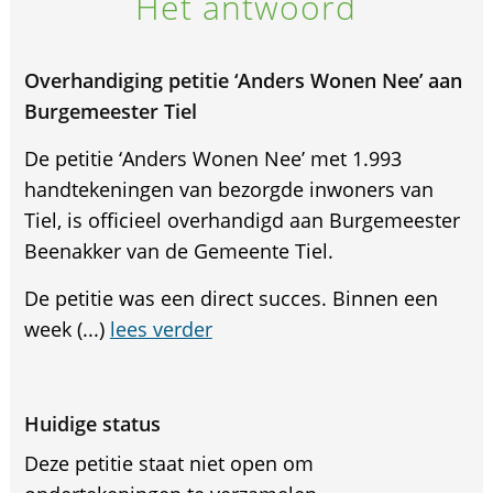
Het antwoord
Overhandiging petitie ‘Anders Wonen Nee’ aan
Burgemeester Tiel
De petitie ‘Anders Wonen Nee’ met 1.993
handtekeningen van bezorgde inwoners van
Tiel, is officieel overhandigd aan Burgemeester
Beenakker van de Gemeente Tiel.
De petitie was een direct succes. Binnen een
week (...)
lees verder
Huidige status
Deze petitie staat niet open om