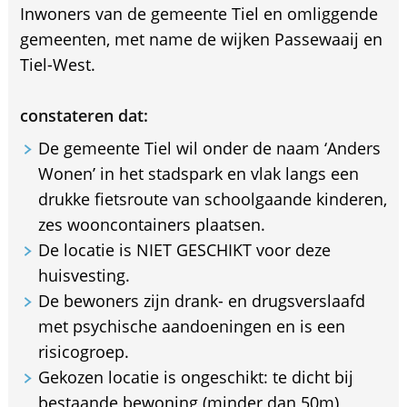
Inwoners van de gemeente Tiel en omliggende
gemeenten, met name de wijken Passewaaij en
Tiel-West.
constateren dat:
De gemeente Tiel wil onder de naam ‘Anders
Wonen’ in het stadspark en vlak langs een
drukke fietsroute van schoolgaande kinderen,
zes wooncontainers plaatsen.
De locatie is NIET GESCHIKT voor deze
huisvesting.
De bewoners zijn drank- en drugsverslaafd
met psychische aandoeningen en is een
risicogroep.
Gekozen locatie is ongeschikt: te dicht bij
bestaande bewoning (minder dan 50m)