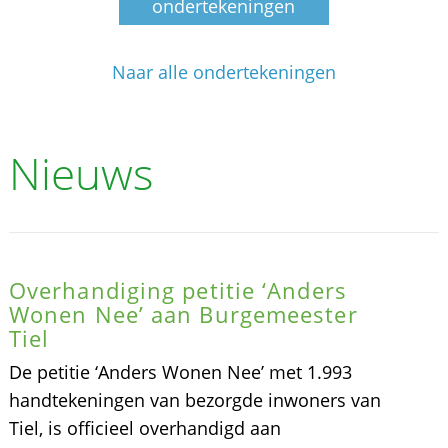
ondertekeningen
Naar alle ondertekeningen
Nieuws
Overhandiging petitie ‘Anders
Wonen Nee’ aan Burgemeester
Tiel
De petitie ‘Anders Wonen Nee’ met 1.993
handtekeningen van bezorgde inwoners van
Tiel, is officieel overhandigd aan