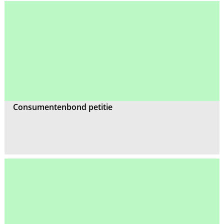
Consumentenbond petitie