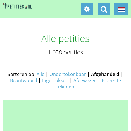
Alle petities
1.058 petities
Sorteren op:
Alle
|
Ondertekenbaar
|
Afgehandeld
|
Beantwoord
|
Ingetrokken
|
Afgewezen
|
Elders te
tekenen