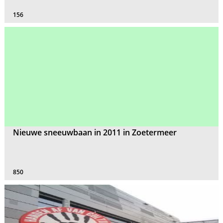
156
Nieuwe sneeuwbaan in 2011 in Zoetermeer
850