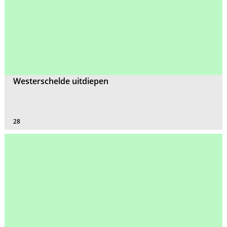
Westerschelde uitdiepen
28