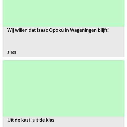
Wij willen dat Isaac Opoku in Wageningen blijft!
3.105
Uit de kast, uit de klas