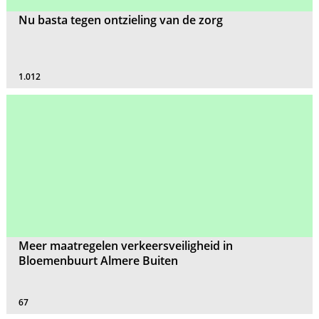
Nu basta tegen ontzieling van de zorg
1.012
Meer maatregelen verkeersveiligheid in
Bloemenbuurt Almere Buiten
67