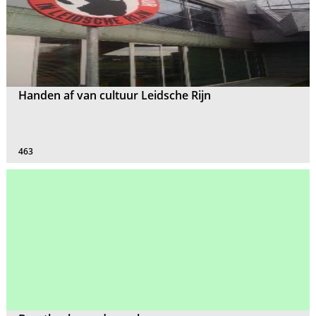
Handen af van cultuur Leidsche Rijn
463