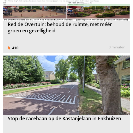
Red de Overtuin: behoud de ruimte, met méér
groen en gezelligheid
8 minuten
410
Stop de racebaan op de Kastanjelaan in Enkhuizen