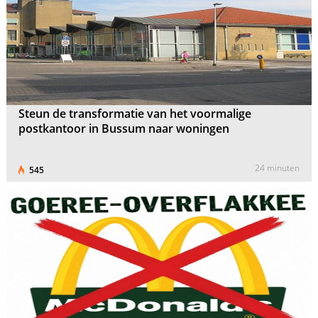
Steun de transformatie van het voormalige
postkantoor in Bussum naar woningen
24 minuten
545