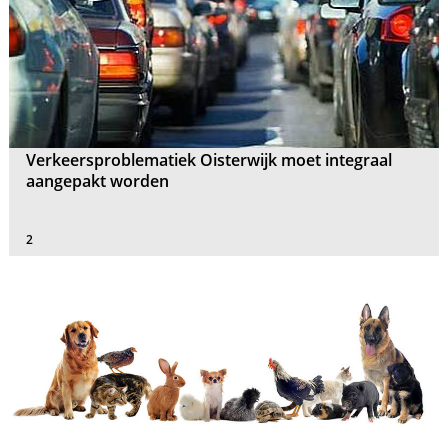
Verkeersproblematiek Oisterwijk moet integraal
aangepakt worden
2