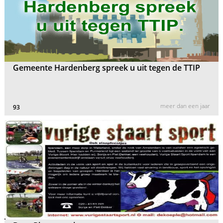
Gemeente Hardenberg spreek u uit tegen de TTIP
meer dan een jaar
93