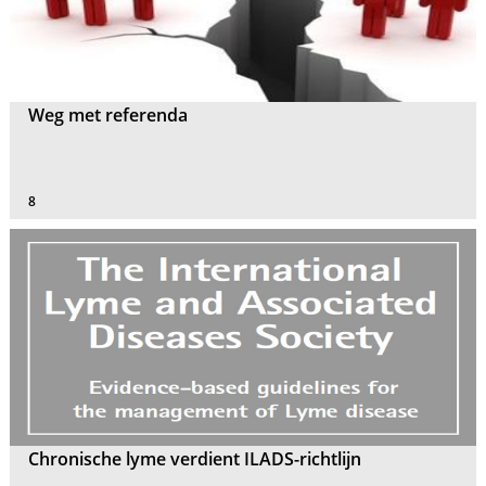
Weg met referenda
8
Chronische lyme verdient ILADS-richtlijn