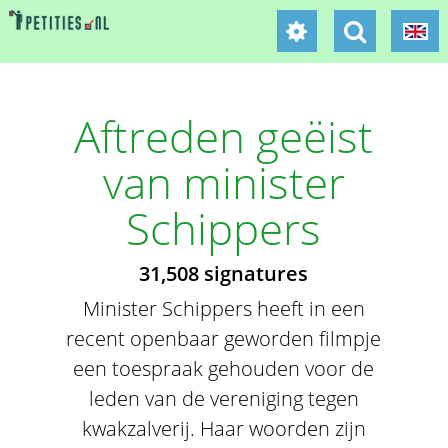
Aftreden geëist
van minister
Schippers
31,508 signatures
Minister Schippers heeft in een
recent openbaar geworden filmpje
een toespraak gehouden voor de
leden van de vereniging tegen
kwakzalverij. Haar woorden zijn