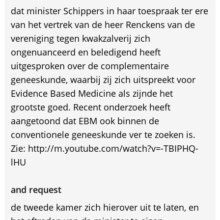
dat minister Schippers in haar toespraak ter ere
van het vertrek van de heer Renckens van de
vereniging tegen kwakzalverij zich
ongenuanceerd en beledigend heeft
uitgesproken over de complementaire
geneeskunde, waarbij zij zich uitspreekt voor
Evidence Based Medicine als zijnde het
grootste goed. Recent onderzoek heeft
aangetoond dat EBM ook binnen de
conventionele geneeskunde ver te zoeken is.
Zie: http://m.youtube.com/watch?v=-TBIPHQ-
lHU
and request
de tweede kamer zich hierover uit te laten, en