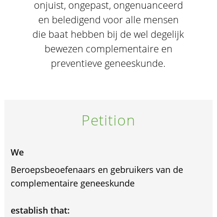
onjuist, ongepast, ongenuanceerd
en beledigend voor alle mensen
die baat hebben bij de wel degelijk
bewezen complementaire en
preventieve geneeskunde.
Petition
We
Beroepsbeoefenaars en gebruikers van de
complementaire geneeskunde
establish that: