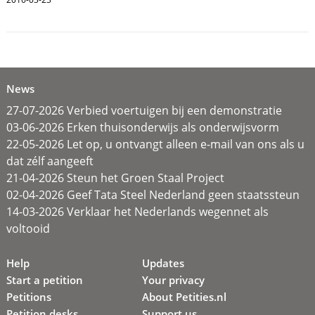
News
27-07-2026 Verbied voertuigen bij een demonstratie
03-06-2026 Erken thuisonderwijs als onderwijsvorm
22-05-2026 Let op, u ontvangt alleen e-mail van ons als u
dat zélf aangeeft
21-04-2026 Steun het Groen Staal Project
02-04-2026 Geef Tata Steel Nederland geen staatssteun
14-03-2026 Verklaar het Nederlands wegennet als
voltooid
Help
Updates
Start a petition
Your privacy
Petitions
About Petities.nl
Petition desks
Support us