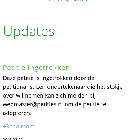
Updates
Petitie ingetrokken
Deze petitie is ingetrokken door de
petitionaris. Een ondertekenaar die het stokje
over wil nemen kan zich melden bij
webmaster@petities.nl om de petitie te
adopteren.
+Read more...
2016-03-23